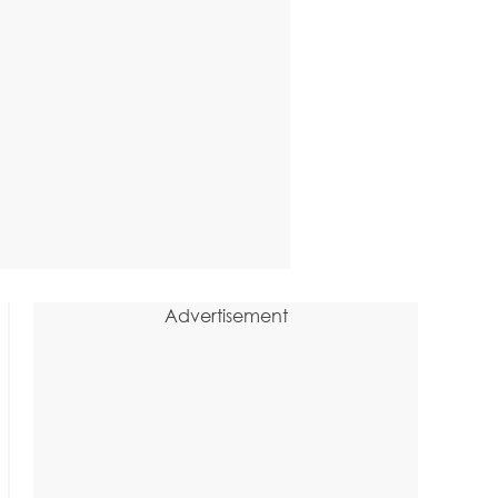
Advertisement