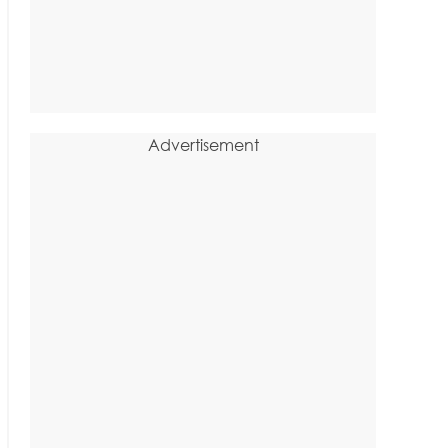
Advertisement