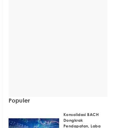
Populer
Konsolidasi BACH
Dongkrak
Pendapatan, Laba