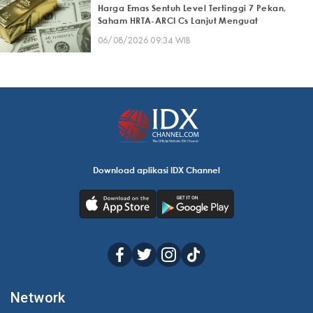
Harga Emas Sentuh Level Tertinggi 7 Pekan,
Saham HRTA-ARCI Cs Lanjut Menguat
06/08/2026 09:34 WIB
Download aplikasi IDX Channel
Network