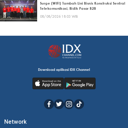
Surge (WIFI) Tambah Lini Bisnis Konstruksi Sentral
Telekomunikasi, Bidik Pasar B2B
08/08/2026 18:03 WIB
Download aplikasi IDX Channel
Network