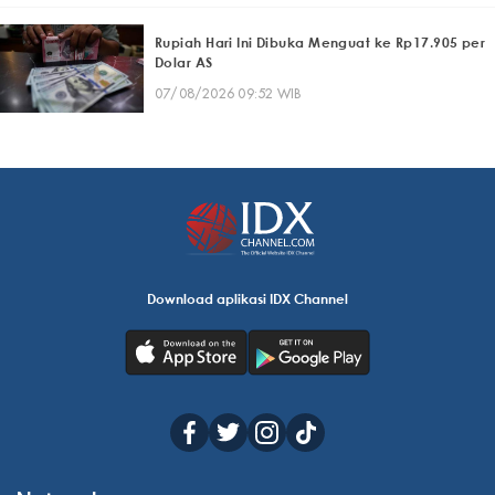
Rupiah Hari Ini Dibuka Menguat ke Rp17.905 per
Dolar AS
07/08/2026 09:52 WIB
Download aplikasi IDX Channel