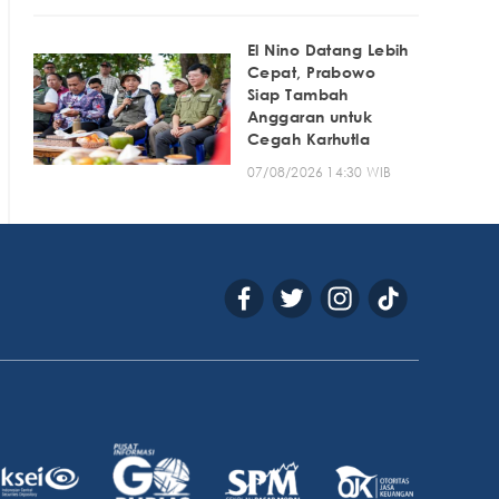
El Nino Datang Lebih
Cepat, Prabowo
Siap Tambah
Anggaran untuk
Cegah Karhutla
07/08/2026 14:30 WIB