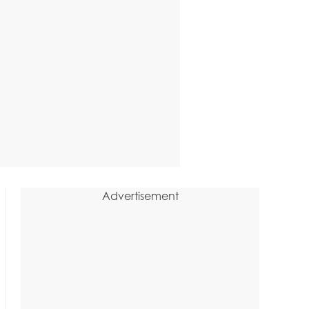
Advertisement