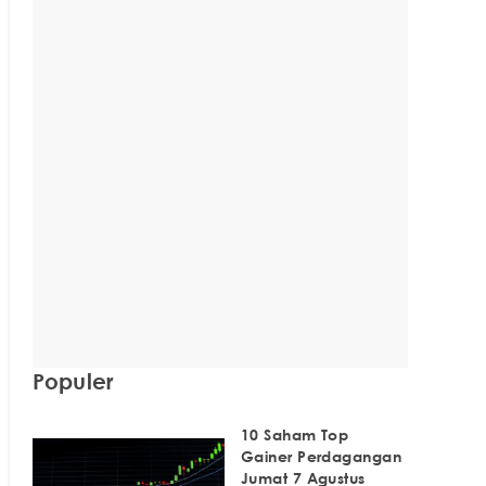
Populer
10 Saham Top
Gainer Perdagangan
Jumat 7 Agustus