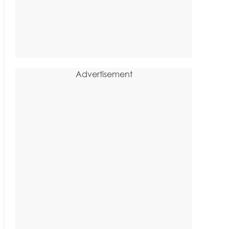
Advertisement