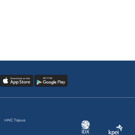
MNC Trijaya