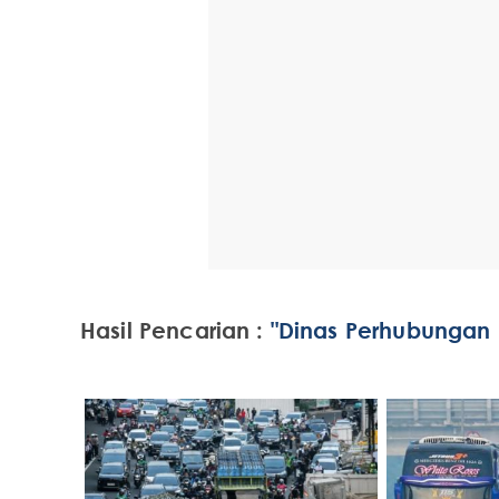
Hasil Pencarian :
"Dinas Perhubungan 