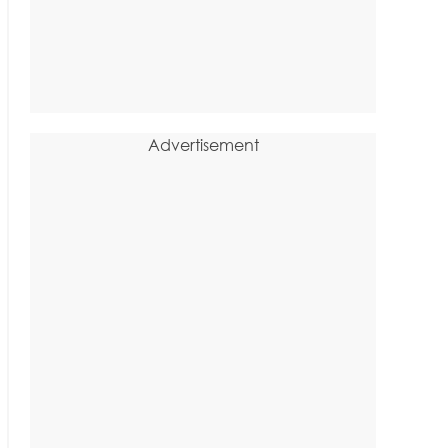
Advertisement