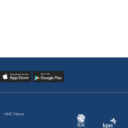
MNC Trijaya