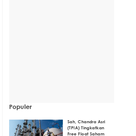
Populer
Sah, Chandra Asri
(TPIA) Tingkatkan
Free Float Saham