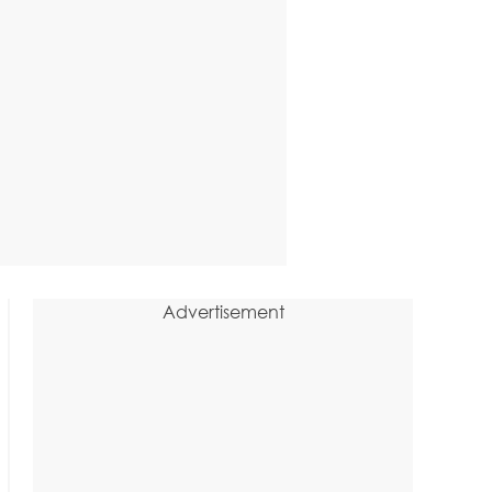
Advertisement