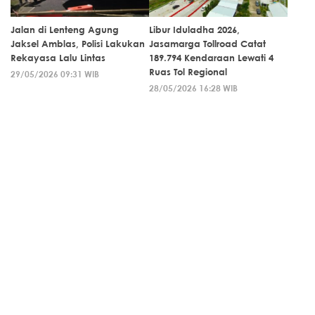
Jalan di Lenteng Agung
Libur Iduladha 2026,
Jaksel Amblas, Polisi Lakukan
Jasamarga Tollroad Catat
Rekayasa Lalu Lintas
189.794 Kendaraan Lewati 4
Ruas Tol Regional
29/05/2026 09:31 WIB
28/05/2026 16:28 WIB