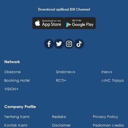
Download aplikasi IDX Channel
Network
Okezone
Sindonews
iNews
Booking Hotel
RCTI+
MNC Trijaya
VISION+
Company Profile
Tentang Kami
Redaksi
Privacy Policy
Kontak Kami
Disclaimer
Pedoman Media