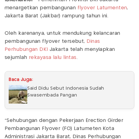
menargetkan pembangunan
flyover Latumenten
,
Jakarta Barat (Jakbar) rampung tahun ini.
Oleh karenanya, untuk mendukung kelancaran
pembangunan flyover tersebut,
Dinas
Perhubungan DKI
Jakarta telah menyiapkan
sejumlah
rekayasa lalu lintas
.
Baca Juga:
Said Didu Sebut Indonesia Sudah
Swasembada Pangan
"Sehubungan dengan Pekerjaan Erection Girder
Pembangunan Flyover (FO) Latumeten Kota
Administrasi Jakarta Barat, Dinas Perhubungan