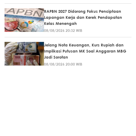
RAPBN 2027 Didorong Fokus Penciptaan
Lapangan Kerja dan Kerek Pendapatan
Kelas Menengah
08/08/2026 20:32 WIB
Jelang Nota Keuangan, Kurs Rupiah dan
Implikasi Putusan MK Soal Anggaran MBG
Jadi Sorotan
08/08/2026 20:00 WIB