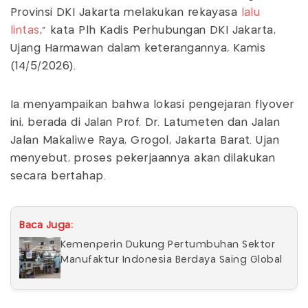
Provinsi DKI Jakarta melakukan rekayasa
lalu
lintas
," kata Plh Kadis Perhubungan DKI Jakarta,
Ujang Harmawan dalam keterangannya, Kamis
(14/5/2026).
Ia menyampaikan bahwa lokasi pengejaran flyover
ini, berada di Jalan Prof. Dr. Latumeten dan Jalan
Jalan Makaliwe Raya, Grogol, Jakarta Barat. Ujan
menyebut, proses pekerjaannya akan dilakukan
secara bertahap.
Baca Juga:
Kemenperin Dukung Pertumbuhan Sektor
Manufaktur Indonesia Berdaya Saing Global