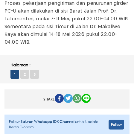
Proses pekerjaan pengiriman dan penurunan girder
PC-U akan dilakukan di sisi Barat Jalan Prof. Dr.
Latumenten, mulai 7-11 Mei, pukul 22.00-04.00 WIB.
Sementara pada sisi Timur di Jalan Dr. Makaliwe
Raya akan dimulai 14-18 Mei 2026 pukul 22.00-
04.00 WIB.
Halaman :
1
2
3
SHARE
Follow
Saluran Whatsapp IDX Channel
untuk Update
Follow
Berita Ekonomi