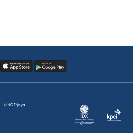
MNC Trijaya