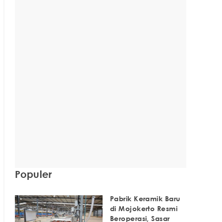
Populer
Pabrik Keramik Baru
di Mojokerto Resmi
Beroperasi, Sasar