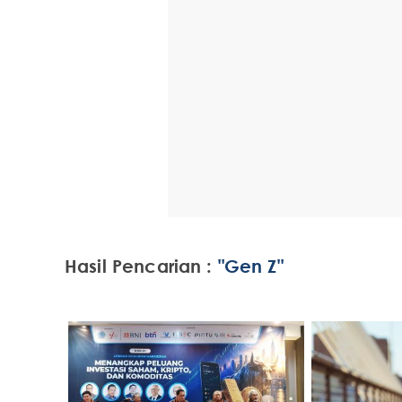
Hasil Pencarian :
"Gen Z"