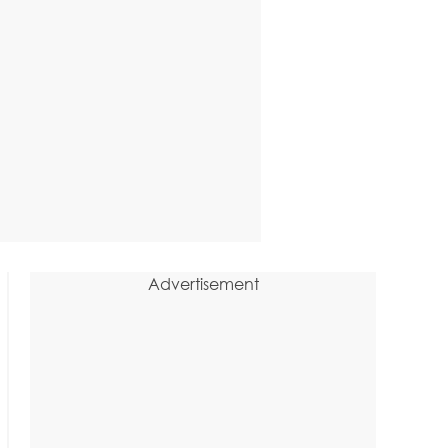
Advertisement