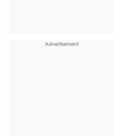
Advertisement