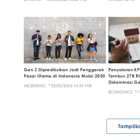
Gen Z Diprediksikan Jadi Penggerak
Penyaluran KP
Pasar Utama di Indonesia Mulai 2030
Tembus 278 Ri
Didominasi Ge
·
MILENOMIC
02/02/2026 16:54 WIB
·
ECONOMICS
1
Tampilk