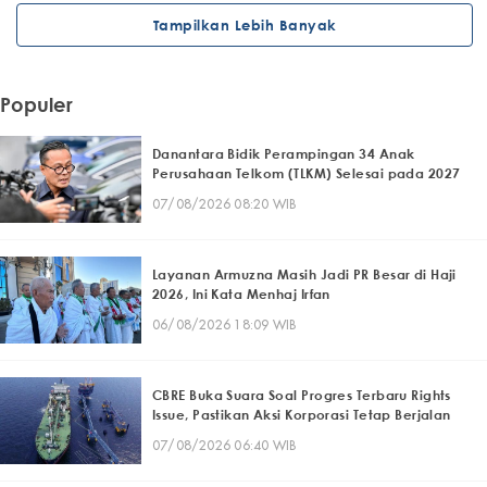
Tampilkan Lebih Banyak
Populer
Danantara Bidik Perampingan 34 Anak
Perusahaan Telkom (TLKM) Selesai pada 2027
07/08/2026 08:20 WIB
Layanan Armuzna Masih Jadi PR Besar di Haji
2026, Ini Kata Menhaj Irfan
06/08/2026 18:09 WIB
CBRE Buka Suara Soal Progres Terbaru Rights
Issue, Pastikan Aksi Korporasi Tetap Berjalan
07/08/2026 06:40 WIB