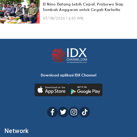
El Nino Datang Lebih Cepat, Prabowo Siap
Tambah Anggaran untuk Cegah Karhutla
07/08/2026 14:30 WIB
Download aplikasi IDX Channel
Network