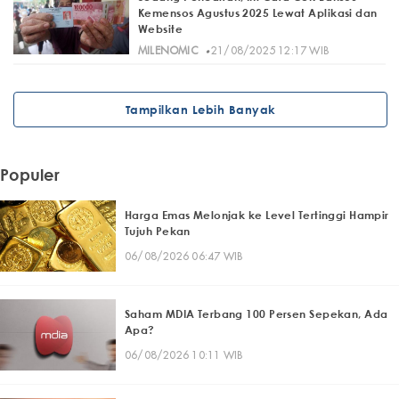
Kemensos Agustus 2025 Lewat Aplikasi dan
Website
·
MILENOMIC
21/08/2025 12:17 WIB
Tampilkan Lebih Banyak
Populer
Harga Emas Melonjak ke Level Tertinggi Hampir
Tujuh Pekan
06/08/2026 06:47 WIB
Saham MDIA Terbang 100 Persen Sepekan, Ada
Apa?
06/08/2026 10:11 WIB