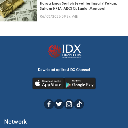
Harga Emas Sentuh Level Tertinggi 7 Pekan,
Saham HRTA-ARCI Cs Lanjut Menguat
06/08/2026 09:34 WIB
Download aplikasi IDX Channel
Network