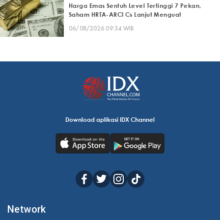
Harga Emas Sentuh Level Tertinggi 7 Pekan,
Saham HRTA-ARCI Cs Lanjut Menguat
06/08/2026 09:34 WIB
Download aplikasi IDX Channel
Network