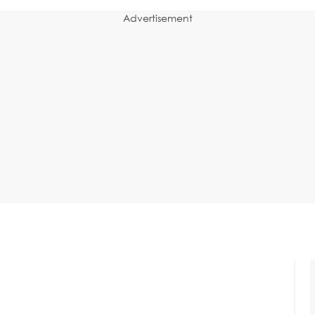
Advertisement