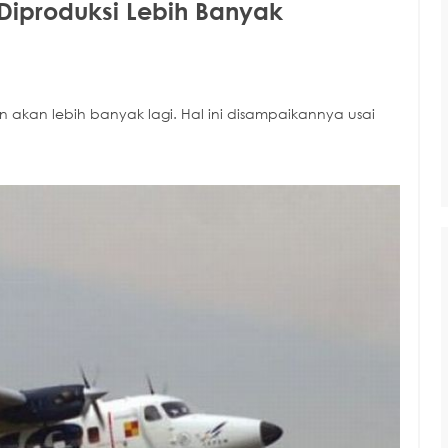
Diproduksi Lebih Banyak
kan lebih banyak lagi. Hal ini disampaikannya usai