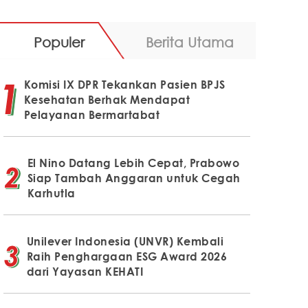
Populer
Berita Utama
Komisi IX DPR Tekankan Pasien BPJS
Kesehatan Berhak Mendapat
Pelayanan Bermartabat
El Nino Datang Lebih Cepat, Prabowo
Siap Tambah Anggaran untuk Cegah
Karhutla
Unilever Indonesia (UNVR) Kembali
Raih Penghargaan ESG Award 2026
dari Yayasan KEHATI