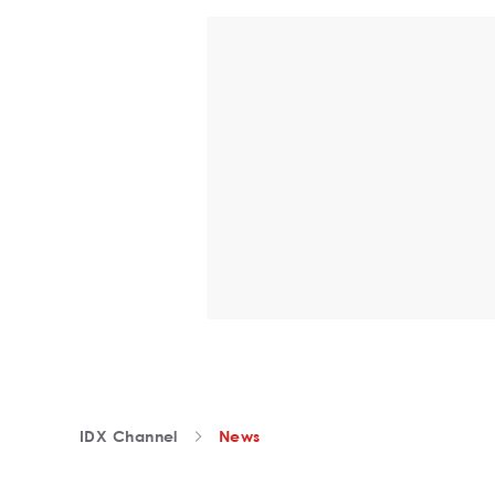
IDX Channel
News