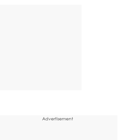
Advertisement