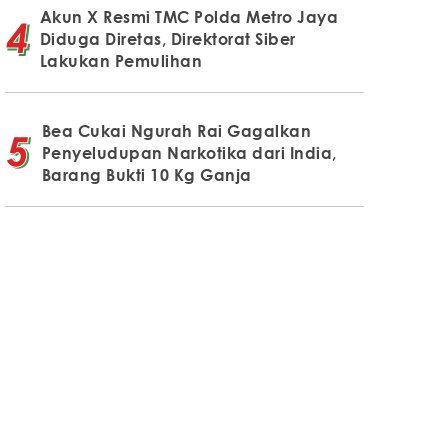
Akun X Resmi TMC Polda Metro Jaya
Diduga Diretas, Direktorat Siber
Lakukan Pemulihan
Bea Cukai Ngurah Rai Gagalkan
Penyeludupan Narkotika dari India,
Barang Bukti 10 Kg Ganja