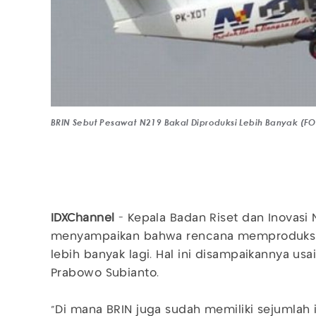
BRIN Sebut Pesawat N219 Bakal Diproduksi Lebih Banyak (F
IDXChannel
- Kepala Badan Riset dan Inovasi Na
menyampaikan bahwa rencana memproduks
lebih banyak lagi. Hal ini disampaikannya u
Prabowo Subianto.
"Di mana BRIN juga sudah memiliki sejumlah 