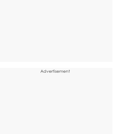
Advertisement