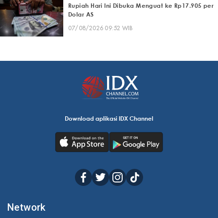
Rupiah Hari Ini Dibuka Menguat ke Rp17.905 per
Dolar AS
07/08/2026 09:52 WIB
Download aplikasi IDX Channel
Network