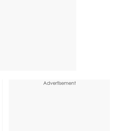
Advertisement