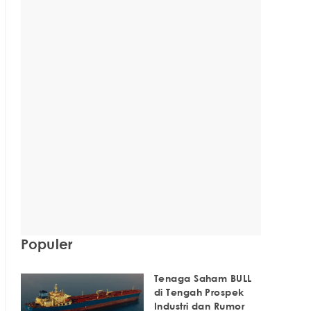
Populer
Tenaga Saham BULL
di Tengah Prospek
Industri dan Rumor