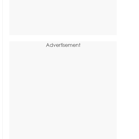
Advertisement