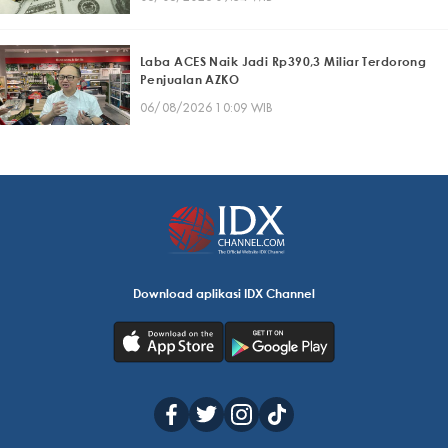
Laba ACES Naik Jadi Rp390,3 Miliar Terdorong
Penjualan AZKO
06/08/2026 10:09 WIB
Download aplikasi IDX Channel