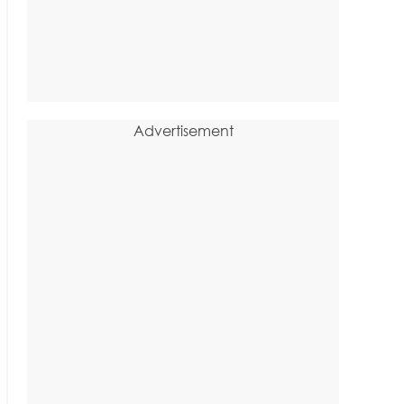
Advertisement