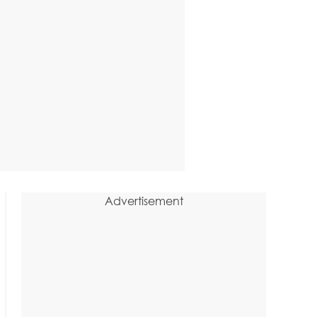
Advertisement