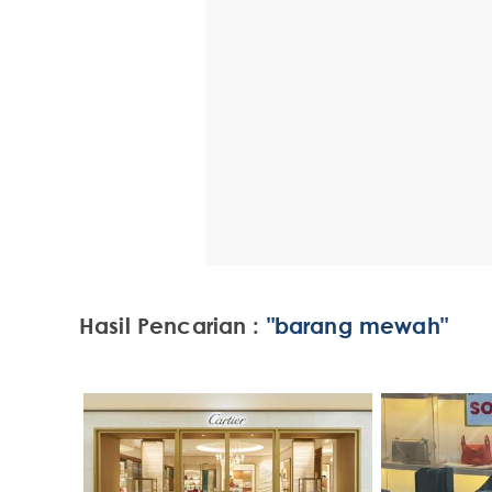
Hasil Pencarian :
"barang mewah"