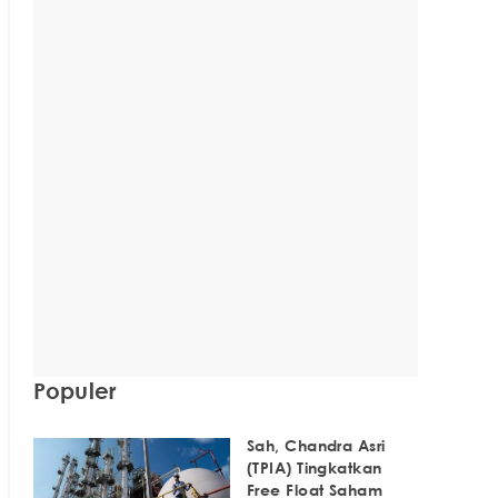
Populer
Sah, Chandra Asri
(TPIA) Tingkatkan
Free Float Saham