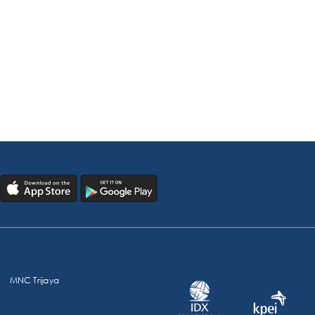
MNC Trijaya