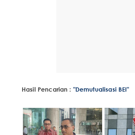
Hasil Pencarian :
"Demutualisasi BEI"