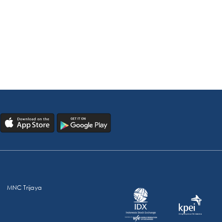
MNC Trijaya