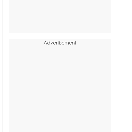
Advertisement