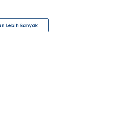
an Lebih Banyak