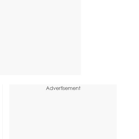
Advertisement