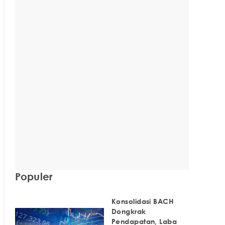
Populer
Konsolidasi BACH
Dongkrak
Pendapatan, Laba