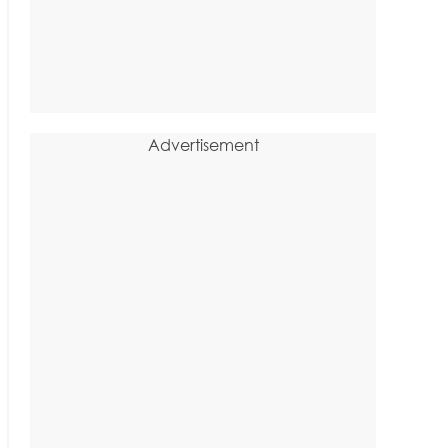
Advertisement