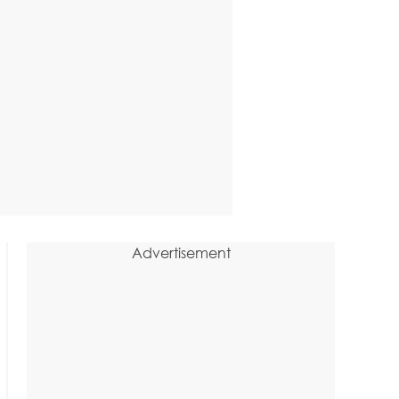
Advertisement