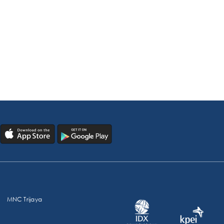
MNC Trijaya