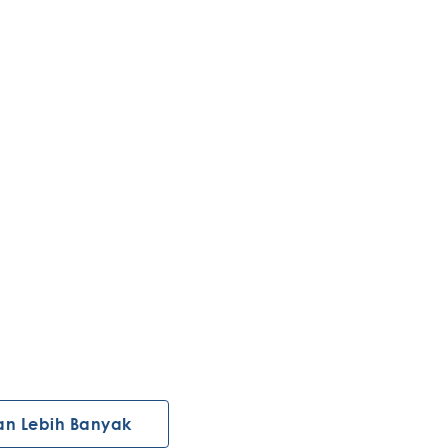
an Lebih Banyak