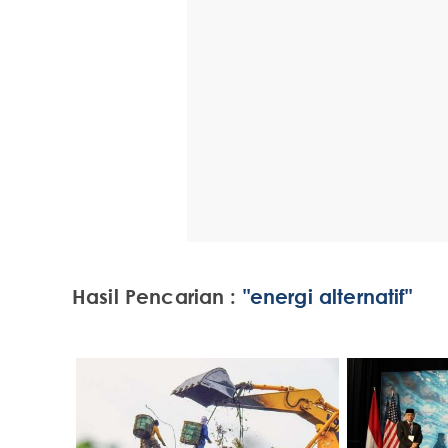
Hasil Pencarian :
"energi alternatif"