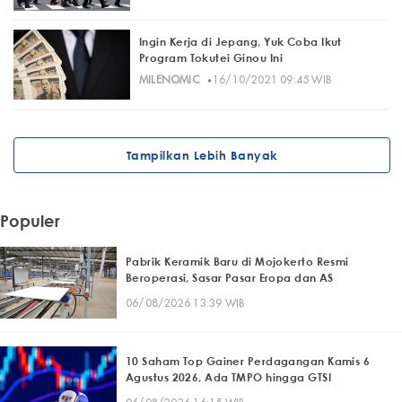
Ingin Kerja di Jepang, Yuk Coba Ikut
Program Tokutei Ginou Ini
·
MILENOMIC
16/10/2021 09:45 WIB
Tampilkan Lebih Banyak
Populer
Pabrik Keramik Baru di Mojokerto Resmi
Beroperasi, Sasar Pasar Eropa dan AS
06/08/2026 13:39 WIB
10 Saham Top Gainer Perdagangan Kamis 6
Agustus 2026, Ada TMPO hingga GTSI