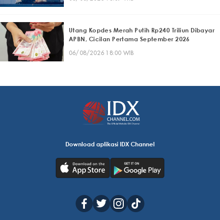
Utang Kopdes Merah Putih Rp240 Triliun Dibayar
APBN, Cicilan Pertama September 2026
06/08/2026 18:00 WIB
Download aplikasi IDX Channel