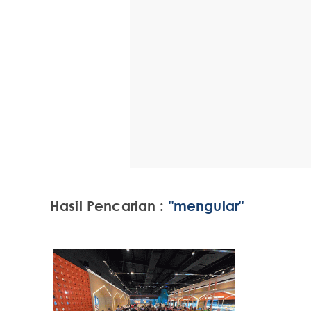
Hasil Pencarian :
"mengular"