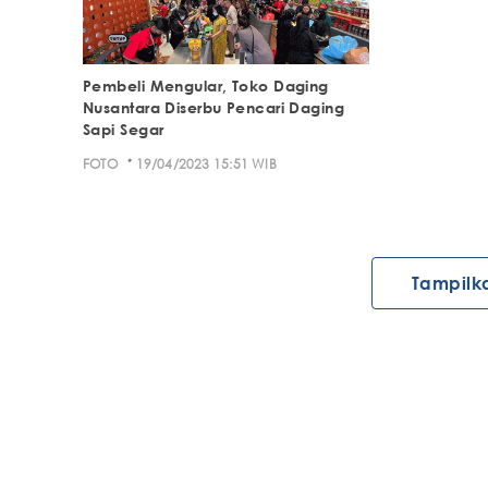
Pembeli Mengular, Toko Daging
Nusantara Diserbu Pencari Daging
Sapi Segar
·
FOTO
19/04/2023 15:51 WIB
Tampilk