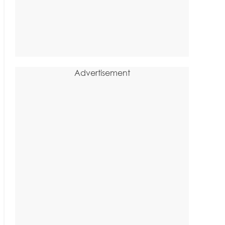
Advertisement