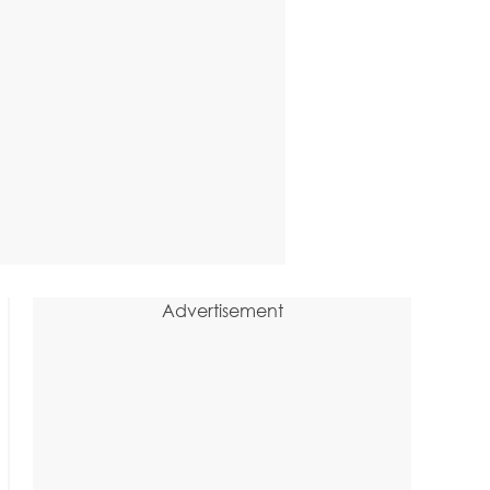
Advertisement