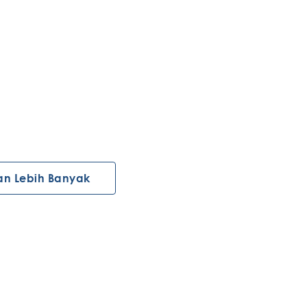
an Lebih Banyak