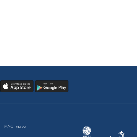
MNC Trijaya