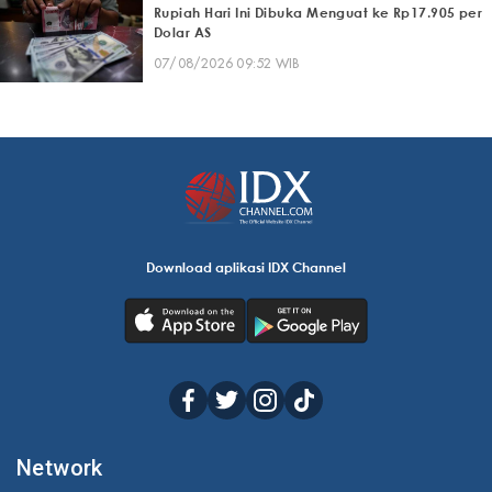
Rupiah Hari Ini Dibuka Menguat ke Rp17.905 per
Dolar AS
07/08/2026 09:52 WIB
Download aplikasi IDX Channel
Network