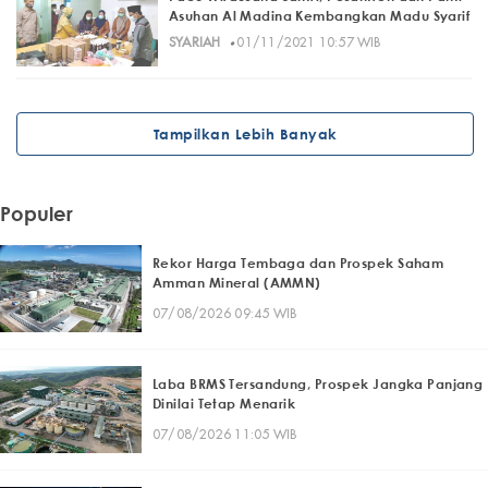
Asuhan Al Madina Kembangkan Madu Syarif
·
SYARIAH
01/11/2021 10:57 WIB
Tampilkan Lebih Banyak
Populer
Rekor Harga Tembaga dan Prospek Saham
Amman Mineral (AMMN)
07/08/2026 09:45 WIB
Laba BRMS Tersandung, Prospek Jangka Panjang
Dinilai Tetap Menarik
07/08/2026 11:05 WIB