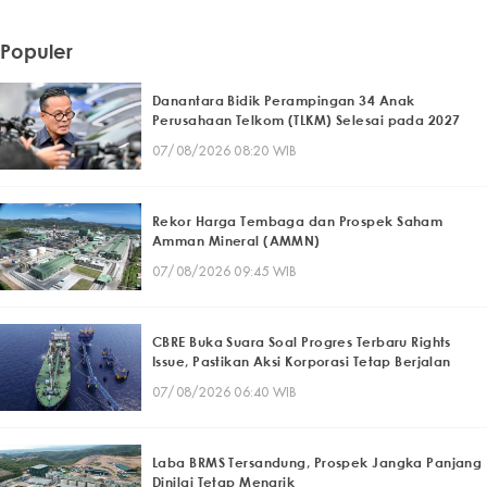
Populer
Danantara Bidik Perampingan 34 Anak
Perusahaan Telkom (TLKM) Selesai pada 2027
07/08/2026 08:20 WIB
Rekor Harga Tembaga dan Prospek Saham
Amman Mineral (AMMN)
07/08/2026 09:45 WIB
CBRE Buka Suara Soal Progres Terbaru Rights
Issue, Pastikan Aksi Korporasi Tetap Berjalan
07/08/2026 06:40 WIB
Laba BRMS Tersandung, Prospek Jangka Panjang
Dinilai Tetap Menarik