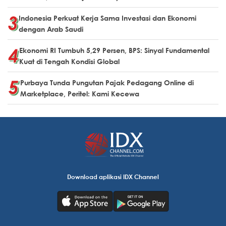
Indonesia Perkuat Kerja Sama Investasi dan Ekonomi
dengan Arab Saudi
Ekonomi RI Tumbuh 5,29 Persen, BPS: Sinyal Fundamental
Kuat di Tengah Kondisi Global
Purbaya Tunda Pungutan Pajak Pedagang Online di
Marketplace, Peritel: Kami Kecewa
Download aplikasi IDX Channel