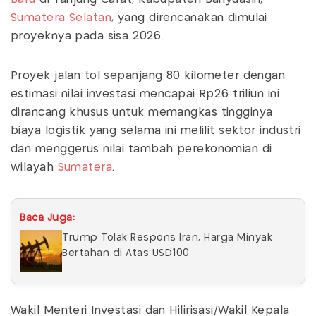
Sumatera Selatan
, yang direncanakan dimulai
proyeknya pada sisa 2026.
Proyek jalan tol sepanjang 80 kilometer dengan
estimasi nilai investasi mencapai Rp26 triliun ini
dirancang khusus untuk memangkas tingginya
biaya logistik yang selama ini melilit sektor industri
dan menggerus nilai tambah perekonomian di
wilayah
Sumatera
.
Baca Juga:
Trump Tolak Respons Iran, Harga Minyak
Bertahan di Atas USD100
Wakil Menteri Investasi dan Hilirisasi/Wakil Kepala