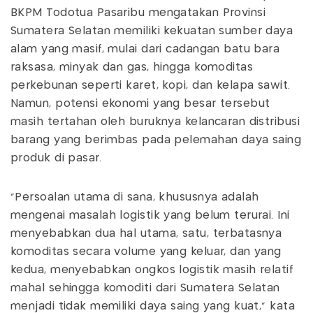
BKPM Todotua Pasaribu mengatakan Provinsi
Sumatera Selatan memiliki kekuatan sumber daya
alam yang masif, mulai dari cadangan batu bara
raksasa, minyak dan gas, hingga komoditas
perkebunan seperti karet, kopi, dan kelapa sawit.
Namun, potensi ekonomi yang besar tersebut
masih tertahan oleh buruknya kelancaran distribusi
barang yang berimbas pada pelemahan daya saing
produk di pasar.
"Persoalan utama di sana, khususnya adalah
mengenai masalah logistik yang belum terurai. Ini
menyebabkan dua hal utama, satu, terbatasnya
komoditas secara volume yang keluar, dan yang
kedua, menyebabkan ongkos logistik masih relatif
mahal sehingga komoditi dari Sumatera Selatan
menjadi tidak memiliki daya saing yang kuat," kata