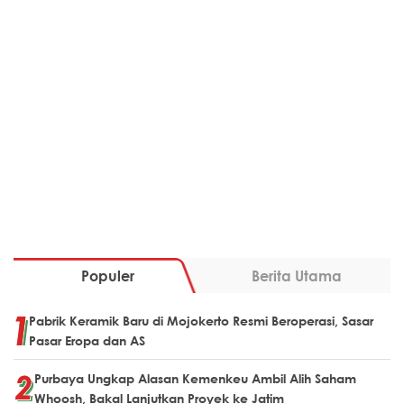
Populer
Berita Utama
Pabrik Keramik Baru di Mojokerto Resmi Beroperasi, Sasar
Pasar Eropa dan AS
Purbaya Ungkap Alasan Kemenkeu Ambil Alih Saham
Whoosh, Bakal Lanjutkan Proyek ke Jatim