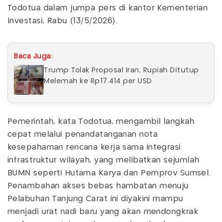
Todotua dalam jumpa pers di kantor Kementerian
Investasi, Rabu (13/5/2026).
Baca Juga:
Trump Tolak Proposal Iran, Rupiah Ditutup
Melemah ke Rp17.414 per USD
Pemerintah, kata Todotua, mengambil langkah
cepat melalui penandatanganan nota
kesepahaman rencana kerja sama integrasi
infrastruktur wilayah, yang melibatkan sejumlah
BUMN seperti Hutama Karya dan Pemprov Sumsel.
Penambahan akses bebas hambatan menuju
Pelabuhan Tanjung Carat ini diyakini mampu
menjadi urat nadi baru yang akan mendongkrak