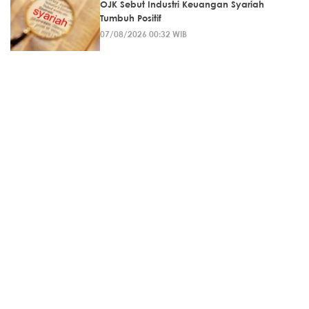
OJK Sebut Industri Keuangan Syariah
Tumbuh Positif
07/08/2026 00:32 WIB