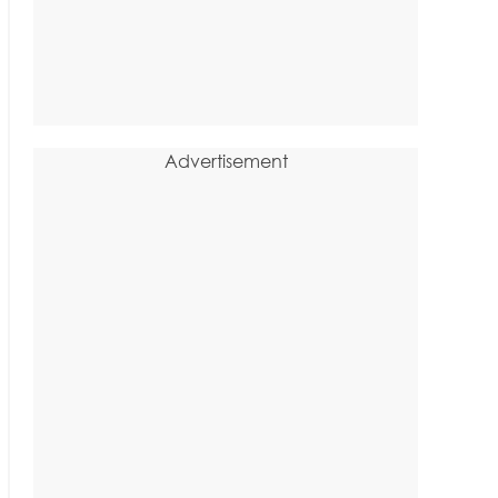
Advertisement