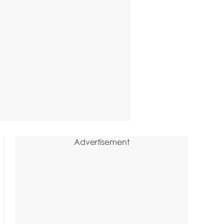
Advertisement