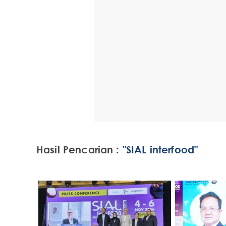
Hasil Pencarian :
"SIAL interfood"