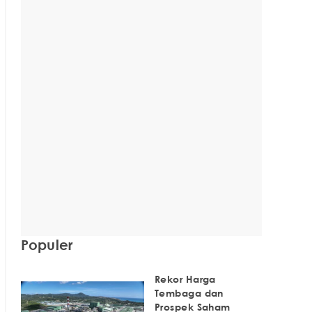
Populer
Rekor Harga
Tembaga dan
Prospek Saham