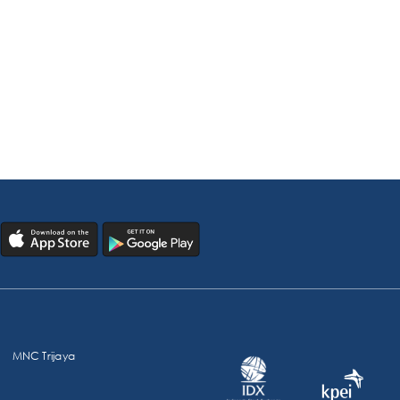
MNC Trijaya