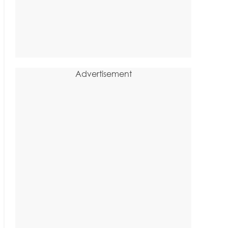
Advertisement