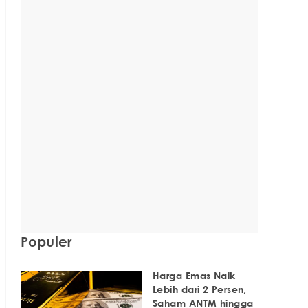
Populer
Harga Emas Naik
Lebih dari 2 Persen,
Saham ANTM hingga