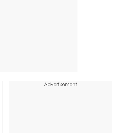
Advertisement