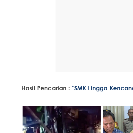
Hasil Pencarian :
"SMK Lingga Kencan