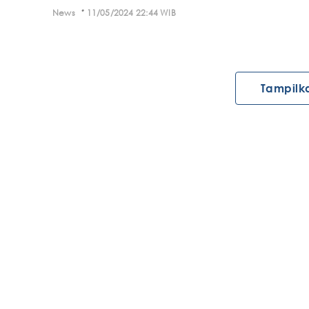
·
News
11/05/2024 22:44 WIB
Tampilk