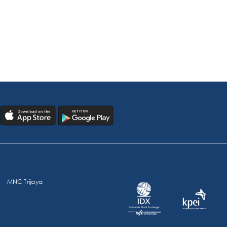
MNC Trijaya