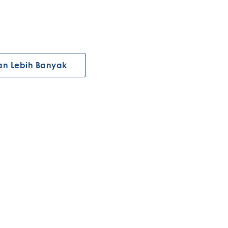
an Lebih Banyak