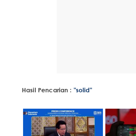
Hasil Pencarian :
"solid"