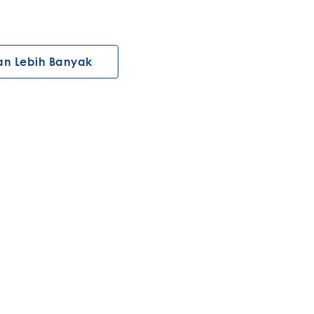
an Lebih Banyak