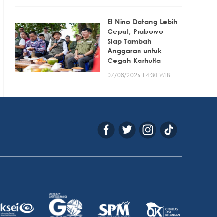
El Nino Datang Lebih
Cepat, Prabowo
Siap Tambah
Anggaran untuk
Cegah Karhutla
07/08/2026 14:30 WIB