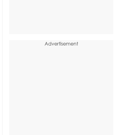
Advertisement