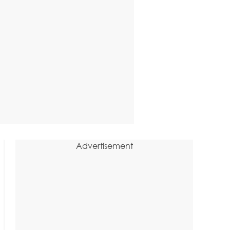
Advertisement