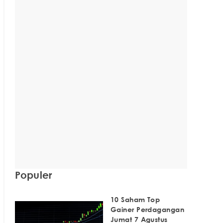
Populer
10 Saham Top
Gainer Perdagangan
Jumat 7 Agustus