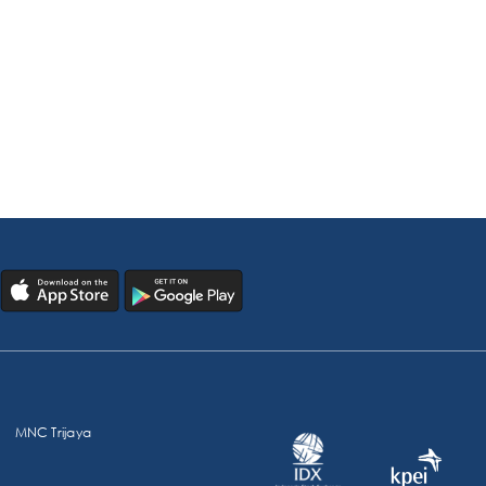
MNC Trijaya