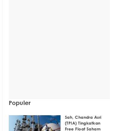
Populer
Sah, Chandra Asri
(TPIA) Tingkatkan
Free Float Saham