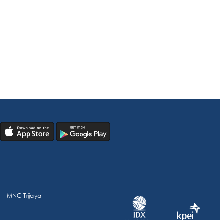
MNC Trijaya