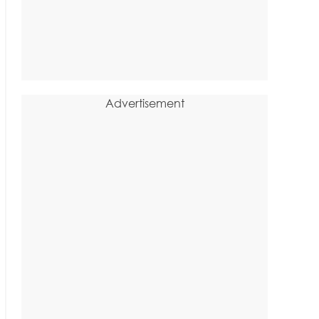
Advertisement