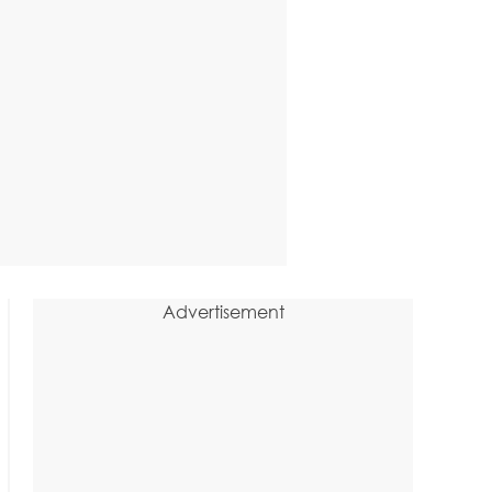
Advertisement