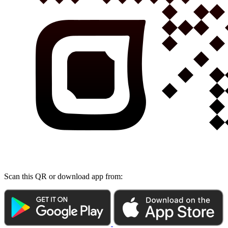
Scan this QR or download app from: