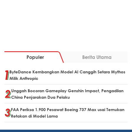
Populer
Berita Utama
ByteDance Kembangkan Model AI Canggih Setara Mythos
Milik Anthropic
Unggah Bocoran Gameplay Genshin Impact, Pengadilan
China Penjarakan Dua Pelaku
FAA Periksa 1.900 Pesawat Boeing 737 Max usai Temukan
Retakan di Model Lama