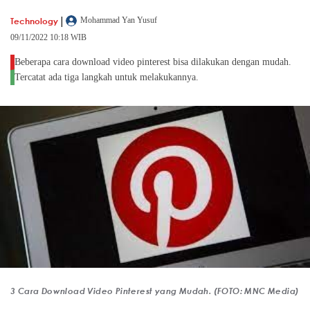
|
Technology
Mohammad Yan Yusuf
09/11/2022 10:18 WIB
Beberapa cara download video pinterest bisa dilakukan dengan mudah.
Tercatat ada tiga langkah untuk melakukannya.
3 Cara Download Video Pinterest yang Mudah. (FOTO: MNC Media)