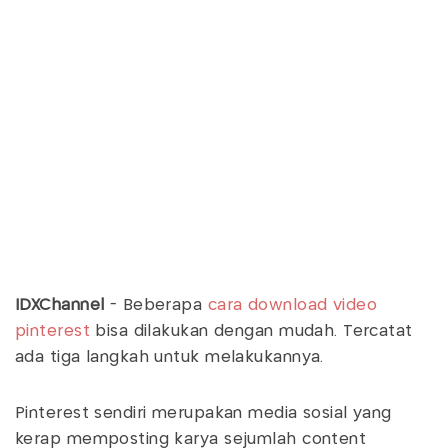
IDXChannel
- Beberapa
cara download video
pinterest
bisa dilakukan dengan mudah. Tercatat
ada tiga langkah untuk melakukannya.
Pinterest sendiri merupakan media sosial yang
kerap memposting karya sejumlah content