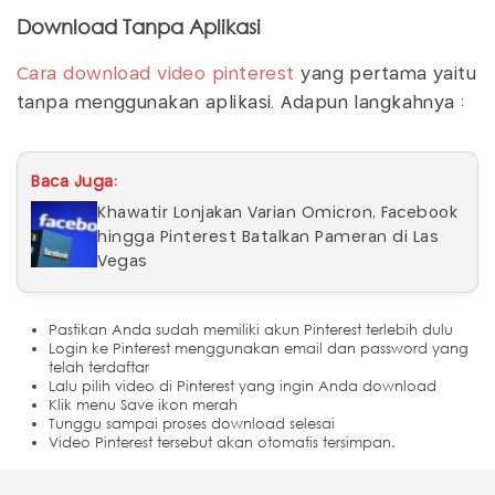
Download Tanpa Aplikasi
Cara download video pinterest
yang pertama yaitu
tanpa menggunakan aplikasi. Adapun langkahnya :
Baca Juga:
Khawatir Lonjakan Varian Omicron, Facebook
hingga Pinterest Batalkan Pameran di Las
Vegas
Pastikan Anda sudah memiliki akun Pinterest terlebih dulu
Login ke Pinterest menggunakan email dan password yang
telah terdaftar
Lalu pilih video di Pinterest yang ingin Anda download
Klik menu Save ikon merah
Tunggu sampai proses download selesai
Video Pinterest tersebut akan otomatis tersimpan.