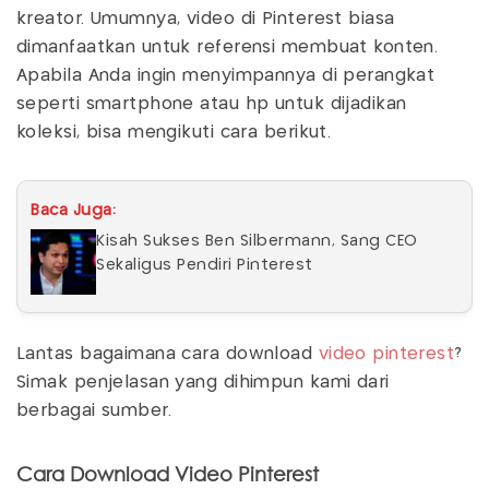
kreator. Umumnya, video di Pinterest biasa
dimanfaatkan untuk referensi membuat konten.
Apabila Anda ingin menyimpannya di perangkat
seperti smartphone atau hp untuk dijadikan
koleksi, bisa mengikuti cara berikut.
Baca Juga:
Kisah Sukses Ben Silbermann, Sang CEO
Sekaligus Pendiri Pinterest
Lantas bagaimana cara download
video pinterest
?
Simak penjelasan yang dihimpun kami dari
berbagai sumber.
Cara Download Video Pinterest