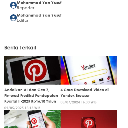
Mohammad Yan Yusuf
Reporter
Mohammad Yan Yusuf
Editor
Berita Terkait
Andalkan AI dan Gen Z,
4 Cara Download Video di
Pinterest Prediksi Pendapatan
Yandex Browser
Kuartal II-2025 Rp16,18 Triliun
03/07/2024 16:30 WIB
09/05/2025 13:13 WIB