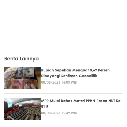
Berita Lainnya
Rupiah Sepekan Menguat 0,69 Persen
Dibayangi Sentimen Geopolitik
08/08/2026 16:03 WIB
MPR Mulai Bahas Materi PPHN Pasca HUT Ke-
81 RI
08/08/2026 15:49 WIB