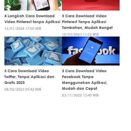
4 Langkah Cara Download
3 Cara Download Video
Video Pinterest tanpa Aplikasi
Pinterest Tanpa Aplikasi
Tambahan, Mudah Banget
16/01/2024 17:00 WIB
10/03/2023 11:52 WIB
3 Cara Download Video
3 Cara Download Video
Twitter, Tanpa Aplikasi dan
Facebook Tanpa
Gratis 2023
Menggunakan Aplikasi,
Mudah dan Cepat
08/02/2023 09:42 WIB
23/11/2022 13:40 WIB