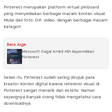
Pinterest merupakan platform virtual pinboard
yang menyediakan berbagai macam konten visual.
Mulai dari foto, GIF, video, dengan berbagai macam
kategori.
Baca Juga:
Microsoft Gagal Ambil Alih Kepemilikan
Pinterest
Selain itu, Pinterest sudah sering dirujuk para
kreator konten digital karena referensi visual di
Pinterest sangat menarik dan estetis. Namun
sayangnya banyak orang tidak mengetahui cara
downloadnya.