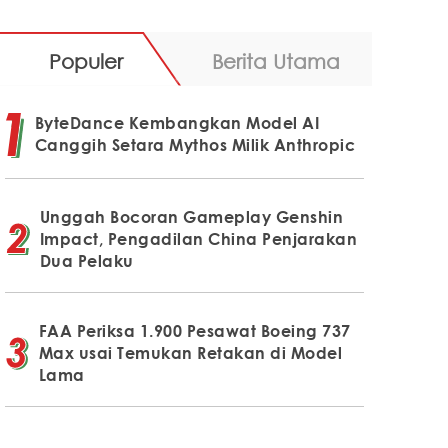
Populer
Berita Utama
ByteDance Kembangkan Model AI
Canggih Setara Mythos Milik Anthropic
Unggah Bocoran Gameplay Genshin
Impact, Pengadilan China Penjarakan
Dua Pelaku
FAA Periksa 1.900 Pesawat Boeing 737
Max usai Temukan Retakan di Model
Lama