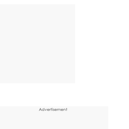
Advertisement