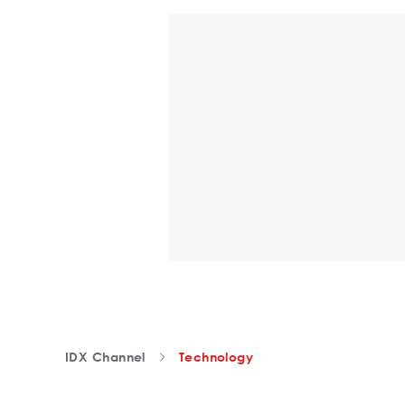
IDX Channel
Technology