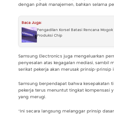
dengan pihak manajemen, bahkan selama pe
Baca Juga:
Pengadilan Korsel Batasi Rencana Mog
Produksi Chip
Samsung Electronics juga mengeluarkan pe
penyesalan atas kegagalan mediasi, sambil
serikat pekerja akan merusak prinsip-prinsip 
Samsung berpendapat bahwa kesepakatan tida
pekerja terus menuntut tingkat kompensasi y
yang merugi.
"Ini secara langsung melanggar prinsip das