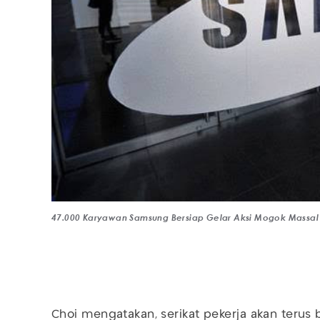
47.000 Karyawan Samsung Bersiap Gelar Aksi Mogok Massal 
Choi mengatakan, serikat pekerja akan teru