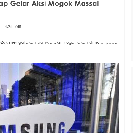
ap Gelar Aksi Mogok Massal
 14:28 WIB
/2026), mengatakan bahwa aksi mogok akan dimulai pada