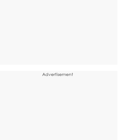
Advertisement