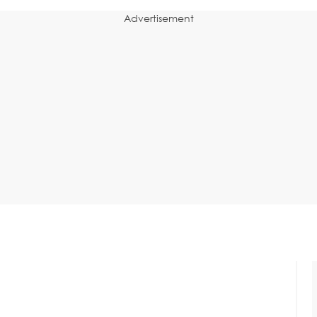
Advertisement