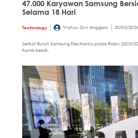
47.000 Karyawan Samsung Bersi
Selama 18 Hari
Wahyu Dwi Anggoro
20/05/2026
Technology
Serikat Buruh Samsung Electronics pada Rabu (20/5
Kamis besok.