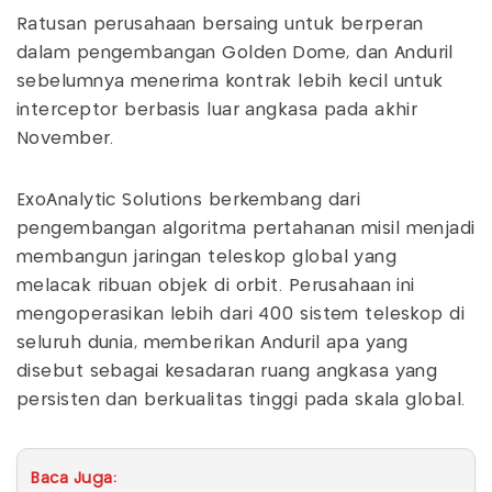
Ratusan perusahaan bersaing untuk berperan
dalam pengembangan Golden Dome, dan Anduril
sebelumnya menerima kontrak lebih kecil untuk
interceptor berbasis luar angkasa pada akhir
November.
ExoAnalytic Solutions berkembang dari
pengembangan algoritma pertahanan misil menjadi
membangun jaringan teleskop global yang
melacak ribuan objek di orbit. Perusahaan ini
mengoperasikan lebih dari 400 sistem teleskop di
seluruh dunia, memberikan Anduril apa yang
disebut sebagai kesadaran ruang angkasa yang
persisten dan berkualitas tinggi pada skala global.
Baca Juga: