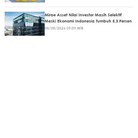
Mirae Asset Nilai Investor Masih Selektif
Meski Ekonomi Indonesia Tumbuh 5,3 Persen
08/08/2026 09:09 WIB