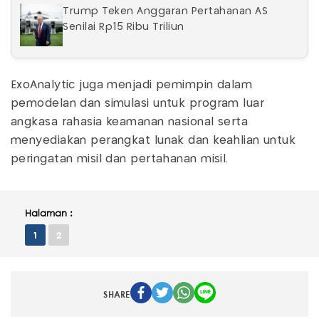
Trump Teken Anggaran Pertahanan AS
Senilai Rp15 Ribu Triliun
ExoAnalytic juga menjadi pemimpin dalam
pemodelan dan simulasi untuk program luar
angkasa rahasia keamanan nasional serta
menyediakan perangkat lunak dan keahlian untuk
peringatan misil dan pertahanan misil.
Halaman :
1
2
SHARE