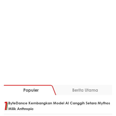
Populer
Berita Utama
ByteDance Kembangkan Model AI Canggih Setara Mythos
Milik Anthropic