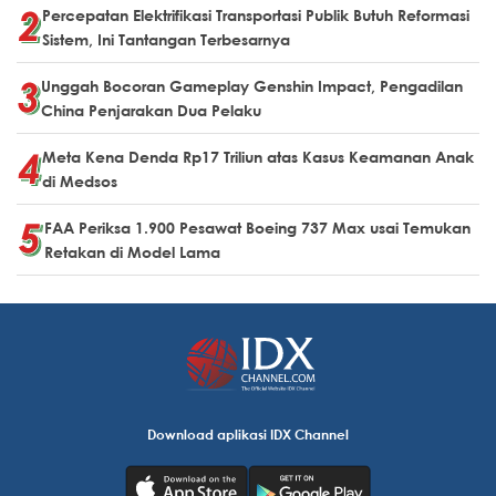
Percepatan Elektrifikasi Transportasi Publik Butuh Reformasi
Sistem, Ini Tantangan Terbesarnya
Unggah Bocoran Gameplay Genshin Impact, Pengadilan
China Penjarakan Dua Pelaku
Meta Kena Denda Rp17 Triliun atas Kasus Keamanan Anak
di Medsos
FAA Periksa 1.900 Pesawat Boeing 737 Max usai Temukan
Retakan di Model Lama
Download aplikasi IDX Channel