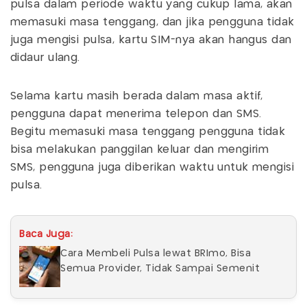
pulsa dalam periode waktu yang cukup lama, akan
memasuki masa tenggang, dan jika pengguna tidak
juga mengisi pulsa, kartu SIM-nya akan hangus dan
didaur ulang.
Selama kartu masih berada dalam masa aktif,
pengguna dapat menerima telepon dan SMS.
Begitu memasuki masa tenggang pengguna tidak
bisa melakukan panggilan keluar dan mengirim
SMS, pengguna juga diberikan waktu untuk mengisi
pulsa.
Baca Juga:
Cara Membeli Pulsa lewat BRImo, Bisa
Semua Provider, Tidak Sampai Semenit