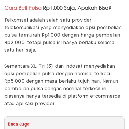
Cara Beli Pulsa
Rp1.000 Saja, Apakah Bisa?
Telkomsel adalah salah satu provider
telekomunikasi yang menyediakan opsi pembelian
pulsa termurah Rp1.000 dengan harga pembelian
Rp2.000, tetapi pulsa ini hanya berlaku selama
satu hari saja.
Sementara XL, Tri (3), dan Indosat menyediakan
opsi pembelian pulsa dengan nominal terkecil
Rp5.000 dengan masa berlaku tujuh hari. Namun
pembelian pulsa dengan nominal terkecil ini
biasanya hanya tersedia di platform e-commerce
atau aplikasi provider.
Baca Juga: