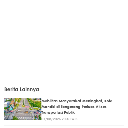
Berita Lainnya
Mobilitas Masyarakat Meningkat, Kota
Mandiri di Tangerang Perluas Akses
Transportasi Publik
07/08/2026 20:40 WIB