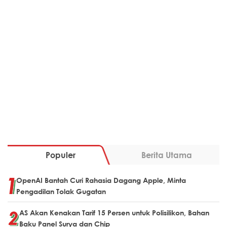
Populer
Berita Utama
OpenAI Bantah Curi Rahasia Dagang Apple, Minta
Pengadilan Tolak Gugatan
AS Akan Kenakan Tarif 15 Persen untuk Polisilikon, Bahan
Baku Panel Surya dan Chip