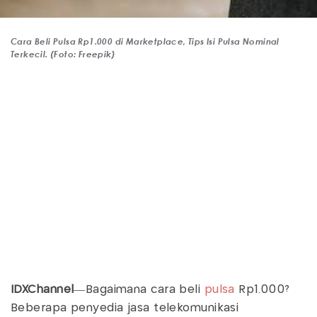
Cara Beli Pulsa Rp1.000 di Marketplace, Tips Isi Pulsa Nominal
Terkecil. (Foto: Freepik)
IDXChannel
—Bagaimana cara beli
pulsa
Rp1.000?
Beberapa penyedia jasa telekomunikasi