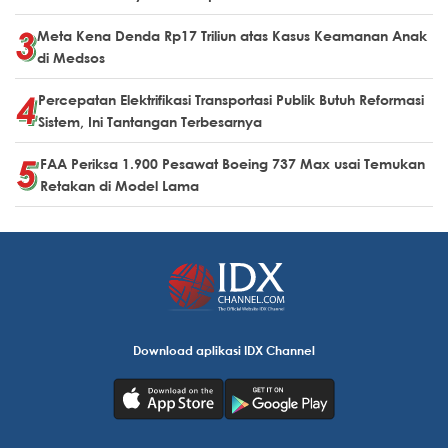
Meta Kena Denda Rp17 Triliun atas Kasus Keamanan Anak
di Medsos
Percepatan Elektrifikasi Transportasi Publik Butuh Reformasi
Sistem, Ini Tantangan Terbesarnya
FAA Periksa 1.900 Pesawat Boeing 737 Max usai Temukan
Retakan di Model Lama
Download aplikasi IDX Channel