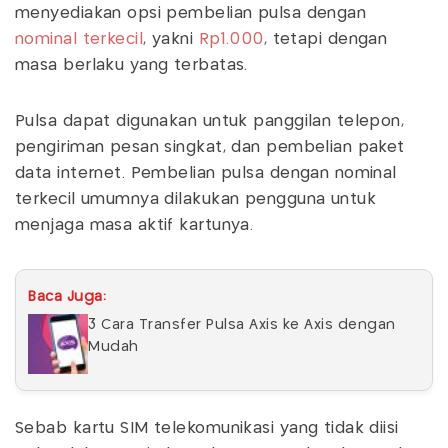
menyediakan opsi pembelian pulsa dengan
nominal terkecil
, yakni
Rp1.000
, tetapi dengan
masa berlaku yang terbatas.
Pulsa dapat digunakan untuk panggilan telepon,
pengiriman pesan singkat, dan pembelian paket
data internet. Pembelian pulsa dengan nominal
terkecil umumnya dilakukan pengguna untuk
menjaga masa aktif kartunya.
Baca Juga:
3 Cara Transfer Pulsa Axis ke Axis dengan
Mudah
Sebab kartu SIM telekomunikasi yang tidak diisi