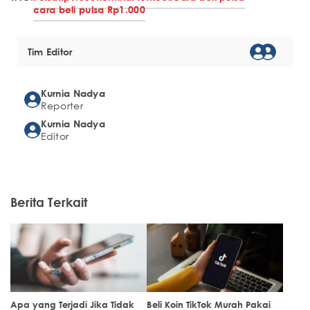
cara beli pulsa Rp1.000
Tim Editor
Kurnia Nadya
Reporter
Kurnia Nadya
Editor
Berita Terkait
Apa yang Terjadi Jika Tidak
Beli Koin TikTok Murah Pakai