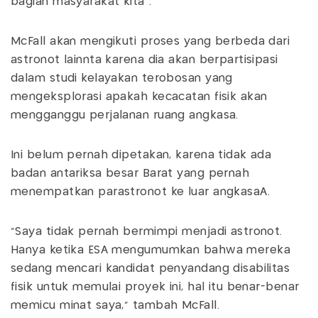
bagian masyarakat kita".
McFall akan mengikuti proses yang berbeda dari
astronot lainnta karena dia akan berpartisipasi
dalam studi kelayakan terobosan yang
mengeksplorasi apakah kecacatan fisik akan
mengganggu perjalanan ruang angkasa.
Ini belum pernah dipetakan, karena tidak ada
badan antariksa besar Barat yang pernah
menempatkan parastronot ke luar angkasaA.
"Saya tidak pernah bermimpi menjadi astronot.
Hanya ketika ESA mengumumkan bahwa mereka
sedang mencari kandidat penyandang disabilitas
fisik untuk memulai proyek ini, hal itu benar-benar
memicu minat saya," tambah McFall.