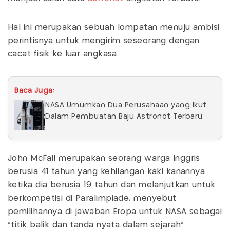
Hal ini merupakan sebuah lompatan menuju ambisi
perintisnya untuk mengirim seseorang dengan
cacat fisik ke luar angkasa.
Baca Juga:
NASA Umumkan Dua Perusahaan yang Ikut
Dalam Pembuatan Baju Astronot Terbaru
John McFall merupakan seorang warga Inggris
berusia 41 tahun yang kehilangan kaki kanannya
ketika dia berusia 19 tahun dan melanjutkan untuk
berkompetisi di Paralimpiade, menyebut
pemilihannya di jawaban Eropa untuk NASA sebagai
"titik balik dan tanda nyata dalam sejarah”.