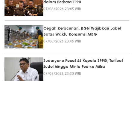
dalam Perkara TPPU
07/08/2026 23:45 WIB
Cegah Keracunan, BGN Wajibkan Label
Batas Waktu Konsumsi MBG
07/08/2026 23:45 WIB
Sudaryono Pecat 66 Kepala SPPG, Terlibat
Judol hingga Minta Fee ke Mitra
07/08/2026 23:30 WIB