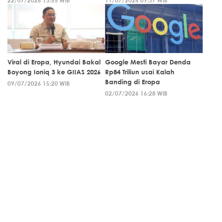
Viral di Eropa, Hyundai Bakal
Google Mesti Bayar Denda
Boyong Ioniq 3 ke GIIAS 2026
Rp84 Triliun usai Kalah
Banding di Eropa
09/07/2026 15:20 WIB
02/07/2026 16:28 WIB