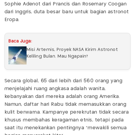
Sophie Adenot dari Prancis dan Rosemary Coogan
dari Inggris, duta besar baru untuk bagian astronot
Eropa.
Baca Juga:
Misi Artemis, Proyek NASA Kirim Astronot
Keliling Bulan. Mau Ngapain?
Secara global, 65 dari lebih dari 560 orang yang
menjelajahi ruang angkasa adalah wanita,
kebanyakan dari mereka adalah orang Amerika.
Namun, daftar hari Rabu tidak memasukkan orang
kulit berwarna. Kampanye perekrutan tidak secara
khusus membahas keragaman etnis, tetapi pada
saat itu menekankan pentingnya "mewakili semua