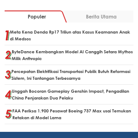
Populer
Berita Utama
Meta Kena Denda Rp17 Triliun atas Kasus Keamanan Anak
di Medsos
ByteDance Kembangkan Model AI Canggih Setara Mythos
Milik Anthropic
Percepatan Elektrifikasi Transportasi Publik Butuh Reformasi
Sistem, Ini Tantangan Terbesarnya
Unggah Bocoran Gameplay Genshin Impact, Pengadilan
China Penjarakan Dua Pelaku
FAA Periksa 1.900 Pesawat Boeing 737 Max usai Temukan
Retakan di Model Lama