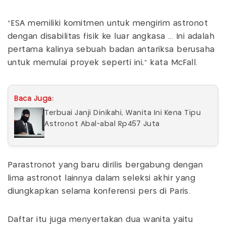
"ESA memiliki komitmen untuk mengirim astronot
dengan disabilitas fisik ke luar angkasa ... Ini adalah
pertama kalinya sebuah badan antariksa berusaha
untuk memulai proyek seperti ini," kata McFall.
Baca Juga:
Terbuai Janji Dinikahi, Wanita Ini Kena Tipu
Astronot Abal-abal Rp457 Juta
Parastronot yang baru dirilis bergabung dengan
lima astronot lainnya dalam seleksi akhir yang
diungkapkan selama konferensi pers di Paris.
Daftar itu juga menyertakan dua wanita yaitu