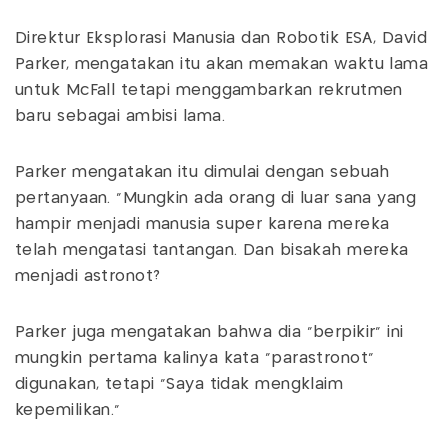
Direktur Eksplorasi Manusia dan Robotik ESA, David
Parker, mengatakan itu akan memakan waktu lama
untuk McFall tetapi menggambarkan rekrutmen
baru sebagai ambisi lama.
Parker mengatakan itu dimulai dengan sebuah
pertanyaan. "Mungkin ada orang di luar sana yang
hampir menjadi manusia super karena mereka
telah mengatasi tantangan. Dan bisakah mereka
menjadi astronot?
Parker juga mengatakan bahwa dia "berpikir" ini
mungkin pertama kalinya kata "parastronot"
digunakan, tetapi "Saya tidak mengklaim
kepemilikan."