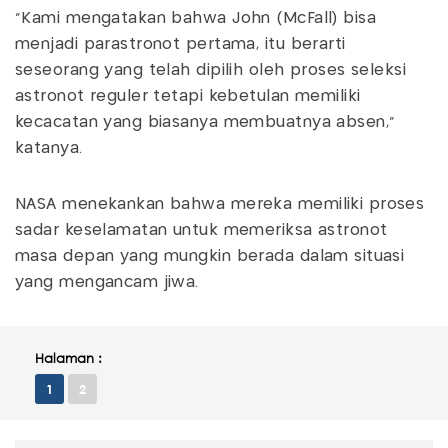
"Kami mengatakan bahwa John (McFall) bisa
menjadi parastronot pertama, itu berarti
seseorang yang telah dipilih oleh proses seleksi
astronot reguler tetapi kebetulan memiliki
kecacatan yang biasanya membuatnya absen,"
katanya.
NASA menekankan bahwa mereka memiliki proses
sadar keselamatan untuk memeriksa astronot
masa depan yang mungkin berada dalam situasi
yang mengancam jiwa.
Halaman :
1
2