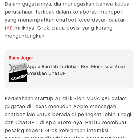
Dalam gugatannya, dia menegaskan bahwa kedua
perusahaan terlibat dalam kolaborasi monopoli
yang menempatkan chatbot kecerdasan buatan
(
AI
) miliknya, Grok, pada posisi yang kurang
menguntungkan.
Baca Juga:
Apple Bantah Tuduhan Elon Musk soal Anak
Emaskan ChatGPT
Perusahaan startup AI milik Elon Musk, xAI, dalam
gugatan di Texas menuduh Apple mencegah
chatbot lain untuk berada di peringkat lebih tinggi
dari ChatGPT di App Store-nya. Hal itu membuat
pesaing seperti Grok kehilangan interaksi