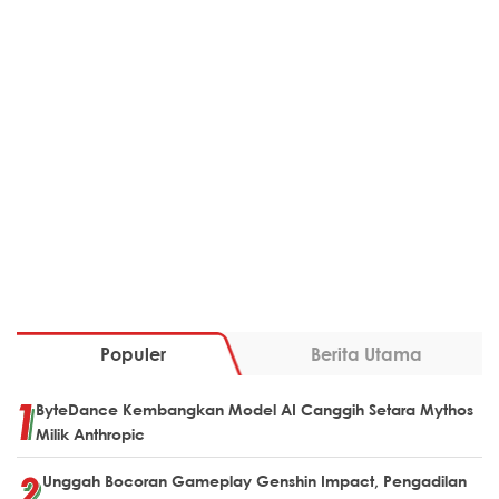
Populer
Berita Utama
ByteDance Kembangkan Model AI Canggih Setara Mythos
Milik Anthropic
Unggah Bocoran Gameplay Genshin Impact, Pengadilan