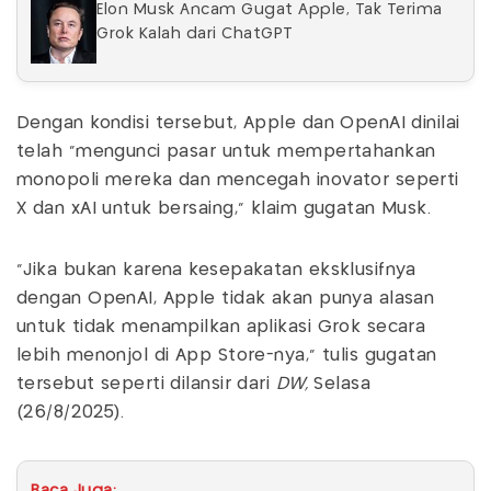
Elon Musk Ancam Gugat Apple, Tak Terima
Grok Kalah dari ChatGPT
Dengan kondisi tersebut, Apple dan OpenAI dinilai
telah "mengunci pasar untuk mempertahankan
monopoli mereka dan mencegah inovator seperti
X dan xAI untuk bersaing," klaim gugatan Musk.
"Jika bukan karena kesepakatan eksklusifnya
dengan OpenAI, Apple tidak akan punya alasan
untuk tidak menampilkan aplikasi Grok secara
lebih menonjol di App Store-nya," tulis gugatan
tersebut seperti dilansir dari
DW,
Selasa
(26/8/2025).
Baca Juga: