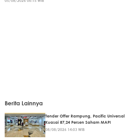
05/08/2026 06:15 WIB
Berita Lainnya
Tender Offer Rampung, Pacific Universal
Kuasai 87,24 Persen Saham MAPI
08/08/2026 14:03 WIB