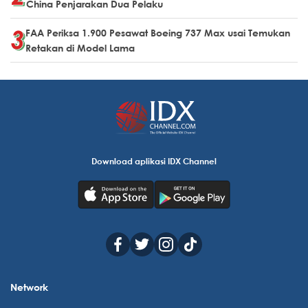
China Penjarakan Dua Pelaku
FAA Periksa 1.900 Pesawat Boeing 737 Max usai Temukan
Retakan di Model Lama
Download aplikasi IDX Channel
Network