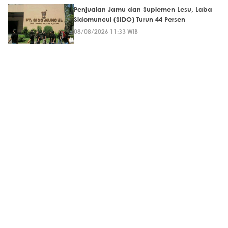
Penjualan Jamu dan Suplemen Lesu, Laba
Sidomuncul (SIDO) Turun 44 Persen
08/08/2026 11:33 WIB