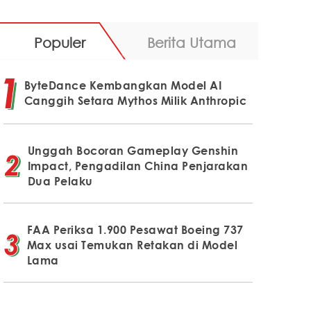
Populer
Berita Utama
ByteDance Kembangkan Model AI
Canggih Setara Mythos Milik Anthropic
Unggah Bocoran Gameplay Genshin
Impact, Pengadilan China Penjarakan
Dua Pelaku
FAA Periksa 1.900 Pesawat Boeing 737
Max usai Temukan Retakan di Model
Lama