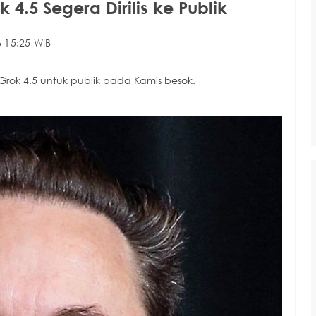
4.5 Segera Dirilis ke Publik
 15:25 WIB
Grok 4.5 untuk publik pada Kamis besok.