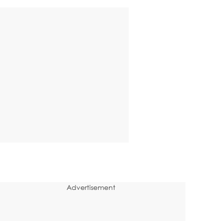
Advertisement