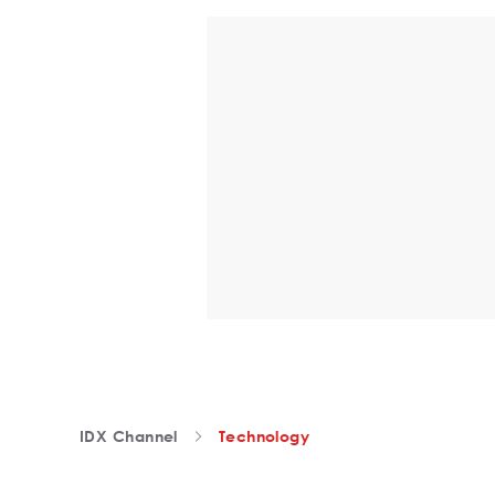
IDX Channel
Technology