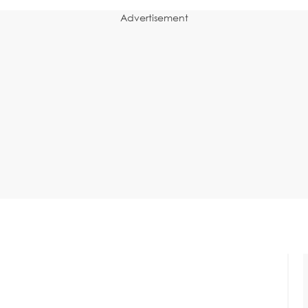
Advertisement