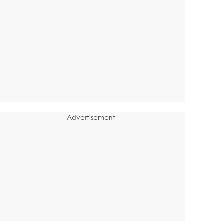
Advertisement