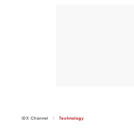
IDX Channel
Technology