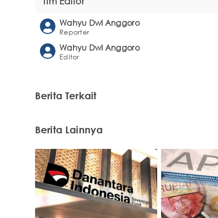
Tim Editor
Wahyu Dwi Anggoro
Reporter
Wahyu Dwi Anggoro
Editor
Berita Terkait
Berita Lainnya