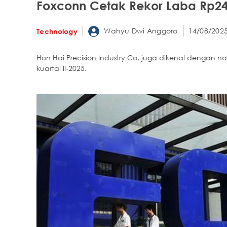
Foxconn Cetak Rekor Laba Rp24 T
Wahyu Dwi Anggoro
14/08/2025
Technology
Hon Hai Precision Industry Co, juga dikenal dengan
kuartal II-2025.