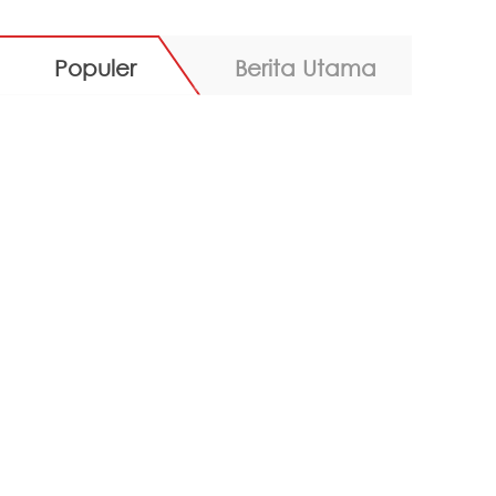
Populer
Berita Utama