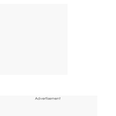
Advertisement