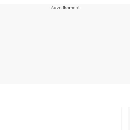
Advertisement