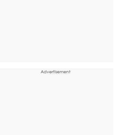
Advertisement