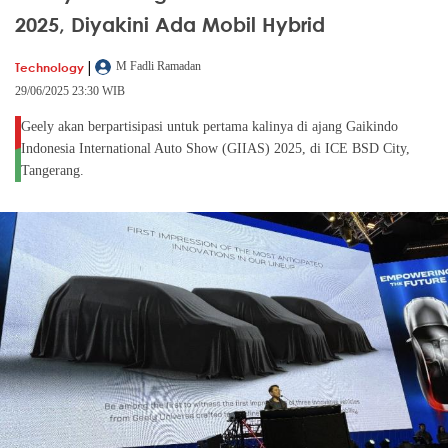
2025, Diyakini Ada Mobil Hybrid
|
Technology
M Fadli Ramadan
29/06/2025 23:30 WIB
Geely akan berpartisipasi untuk pertama kalinya di ajang Gaikindo
Indonesia International Auto Show (GIIAS) 2025, di ICE BSD City,
Tangerang.