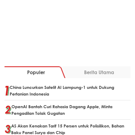
Populer
Berita Utama
China Luncurkan Satelit AI Lampung-1 untuk Dukung
Pertanian Indonesia
OpenAI Bantah Curi Rahasia Dagang Apple, Minta
Pengadilan Tolak Gugatan
AS Akan Kenakan Tarif 15 Persen untuk Polisilikon, Bahan
Baku Panel Surya dan Chip