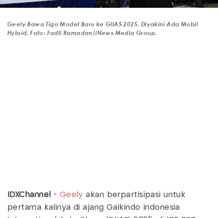
Geely Bawa Tiga Model Baru ke GIIAS 2025, Diyakini Ada Mobil
Hybrid. Foto: Fadli Ramadan/iNews Media Group.
IDXChannel
-
Geely
akan berpartisipasi untuk
pertama kalinya di ajang Gaikindo Indonesia