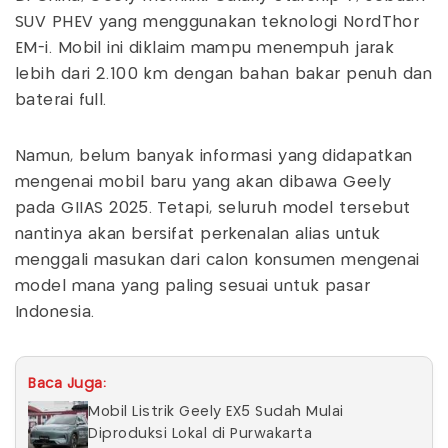
SUV PHEV yang menggunakan teknologi NordThor
EM-i. Mobil ini diklaim mampu menempuh jarak
lebih dari 2.100 km dengan bahan bakar penuh dan
baterai full.
Namun, belum banyak informasi yang didapatkan
mengenai mobil baru yang akan dibawa Geely
pada GIIAS 2025. Tetapi, seluruh model tersebut
nantinya akan bersifat perkenalan alias untuk
menggali masukan dari calon konsumen mengenai
model mana yang paling sesuai untuk pasar
Indonesia.
Baca Juga:
Mobil Listrik Geely EX5 Sudah Mulai
Diproduksi Lokal di Purwakarta