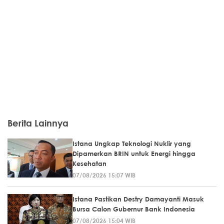
Berita Lainnya
Istana Ungkap Teknologi Nuklir yang
Dipamerkan BRIN untuk Energi hingga
Kesehatan
07/08/2026 15:07 WIB
Istana Pastikan Destry Damayanti Masuk
Bursa Calon Gubernur Bank Indonesia
07/08/2026 15:04 WIB