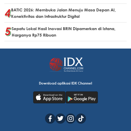
BATIC 2026: Membuka Jalan Menuju Masa Depan AI,
Konektivitas dan Infrastruktur Digital
Sepatu Lokal Hasil Inovasi BRIN Dipamerkan di Istana,
Harganya Rp75 Ribuan
Download aplikasi IDX Channel