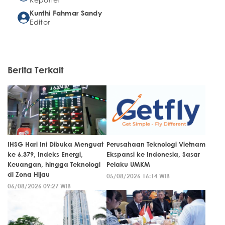
Kunthi Fahmar Sandy
Editor
Berita Terkait
IHSG Hari Ini Dibuka Menguat
Perusahaan Teknologi Vietnam
ke 6.379, Indeks Energi,
Ekspansi ke Indonesia, Sasar
Keuangan, hingga Teknologi
Pelaku UMKM
di Zona Hijau
05/08/2026 16:14 WIB
06/08/2026 09:27 WIB