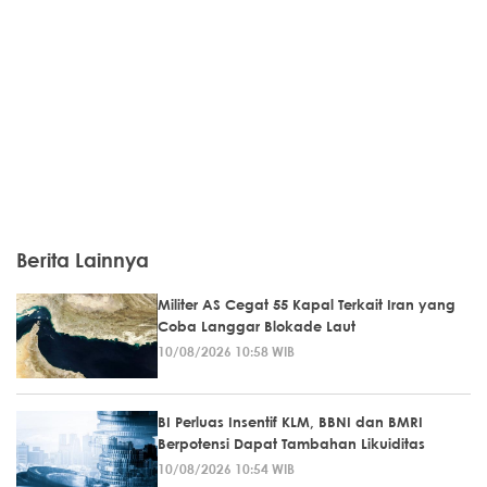
Berita Lainnya
Militer AS Cegat 55 Kapal Terkait Iran yang
Coba Langgar Blokade Laut
10/08/2026 10:58 WIB
BI Perluas Insentif KLM, BBNI dan BMRI
Berpotensi Dapat Tambahan Likuiditas
10/08/2026 10:54 WIB