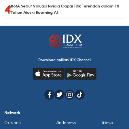
BofA Sebut Valuasi Nvidia Capai Titik Terendah dalam 10
Tahun Meski Booming AI
Download aplikasi IDX Channel
Network
Okezone
Sindonews
iNews