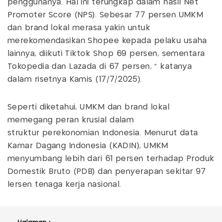
penggunanya. Hal ini terungkap dalam hasil Net
Promoter Score (NPS). Sebesar 77 persen UMKM
dan brand lokal merasa yakin untuk
merekomendasikan Shopee kepada pelaku usaha
lainnya, diikuti Tiktok Shop 69 persen, sementara
Tokopedia dan Lazada di 67 persen, " katanya
dalam risetnya Kamis (17/7/2025).
Seperti diketahui, UMKM dan brand lokal
memegang peran krusial dalam
struktur perekonomian Indonesia. Menurut data
Kamar Dagang Indonesia (KADIN), UMKM
menyumbang lebih dari 61 persen terhadap Produk
Domestik Bruto (PDB) dan penyerapan sekitar 97
lersen tenaga kerja nasional.