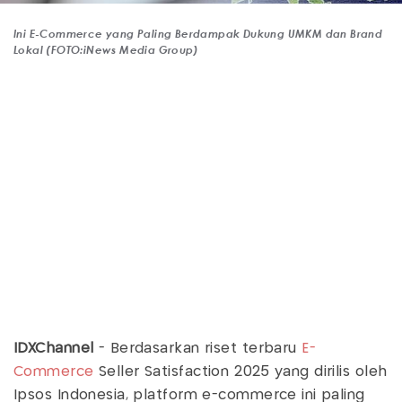
Ini E-Commerce yang Paling Berdampak Dukung UMKM dan Brand
Lokal (FOTO:iNews Media Group)
IDXChannel
- Berdasarkan riset terbaru
E-
Commerce
Seller Satisfaction 2025 yang dirilis oleh
Ipsos Indonesia, platform e-commerce ini paling