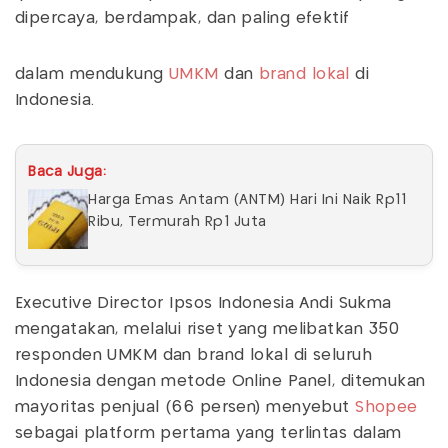
dipercaya, berdampak, dan paling efektif
dalam mendukung
UMKM
dan
brand lokal
di
Indonesia.
Baca Juga:
Harga Emas Antam (ANTM) Hari Ini Naik Rp11
Ribu, Termurah Rp1 Juta
Executive Director Ipsos Indonesia Andi Sukma
mengatakan, melalui riset yang melibatkan 350
responden UMKM dan brand lokal di seluruh
Indonesia dengan metode Online Panel, ditemukan
mayoritas penjual (66 persen) menyebut
Shopee
sebagai platform pertama yang terlintas dalam