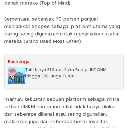
benak mereka (Top of Mind).
Sementara, sebanyak 70 persen penjual
menjadikan Shopee sebagai platform utama yang
paling sering digunakan untuk menjalankan usaha
mereka (Brand Used Most Often).
Baca Juga:
Tak Hanya BI Rate, Suku Bunga INDONIA
hingga SRBI Juga Turun
"Namun, kekuatan sebuah platform sebagai mitra
pilihan UMKM dan brand lokal tidak hanya diukur
dari seberapa dikenal atau sering digunakan,
melainkan juga dari seberapa besar loyalitas