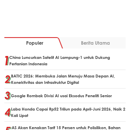
Populer
Berita Utama
China Luncurkan Satelit AI Lampung-1 untuk Dukung
Pertanian Indonesia
BATIC 2026: Membuka Jalan Menuju Masa Depan AI,
Konektivitas dan Infrastruktur Digital
Google Rombak Divisi AI usai Eksodus Peneliti Senior
Laba Honda Capai Rp52 Triliun pada April-Juni 2026, Naik 2
Kali Lipat
AS Akan Kenakan Tarif 15 Persen untuk Polisilikon, Bahan