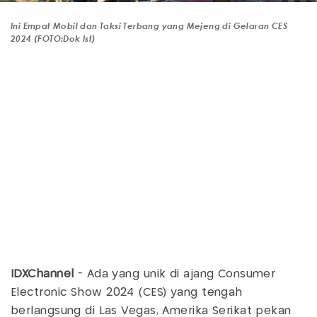
Ini Empat Mobil dan Taksi Terbang yang Mejeng di Gelaran CES
2024 (FOTO:Dok Ist)
IDXChannel
- Ada yang unik di ajang Consumer
Electronic Show 2024 (CES) yang tengah
berlangsung di Las Vegas, Amerika Serikat pekan