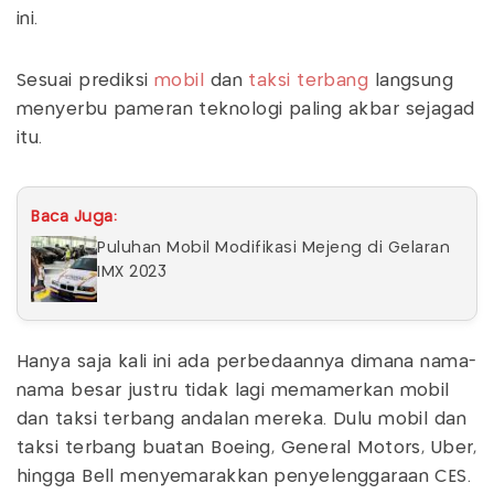
ini.
Sesuai prediksi
mobil
dan
taksi terbang
langsung
menyerbu pameran teknologi paling akbar sejagad
itu.
Baca Juga:
Puluhan Mobil Modifikasi Mejeng di Gelaran
IMX 2023
Hanya saja kali ini ada perbedaannya dimana nama-
nama besar justru tidak lagi memamerkan mobil
dan taksi terbang andalan mereka. Dulu mobil dan
taksi terbang buatan Boeing, General Motors, Uber,
hingga Bell menyemarakkan penyelenggaraan CES.