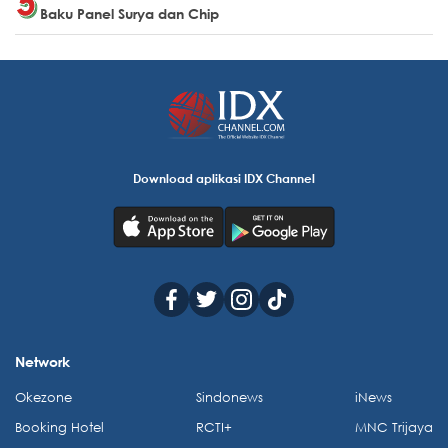
Baku Panel Surya dan Chip
Download aplikasi IDX Channel
Network
Okezone
Sindonews
iNews
Booking Hotel
RCTI+
MNC Trijaya