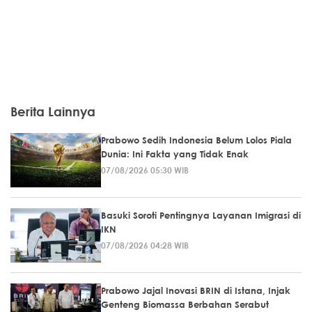
Berita Lainnya
Prabowo Sedih Indonesia Belum Lolos Piala
Dunia: Ini Fakta yang Tidak Enak
07/08/2026 05:30 WIB
Basuki Soroti Pentingnya Layanan Imigrasi di
IKN
07/08/2026 04:28 WIB
Prabowo Jajal Inovasi BRIN di Istana, Injak
Genteng Biomassa Berbahan Serabut