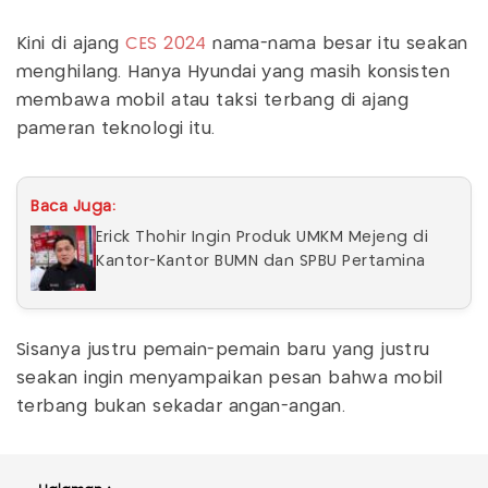
Kini di ajang
CES 2024
nama-nama besar itu seakan
menghilang. Hanya Hyundai yang masih konsisten
membawa mobil atau taksi terbang di ajang
pameran teknologi itu.
Baca Juga:
Erick Thohir Ingin Produk UMKM Mejeng di
Kantor-Kantor BUMN dan SPBU Pertamina
Sisanya justru pemain-pemain baru yang justru
seakan ingin menyampaikan pesan bahwa mobil
terbang bukan sekadar angan-angan.