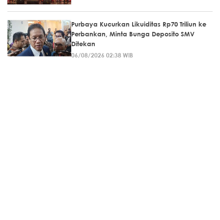
Purbaya Kucurkan Likuiditas Rp70 Triliun ke
Perbankan, Minta Bunga Deposito SMV
Ditekan
06/08/2026 02:38 WIB