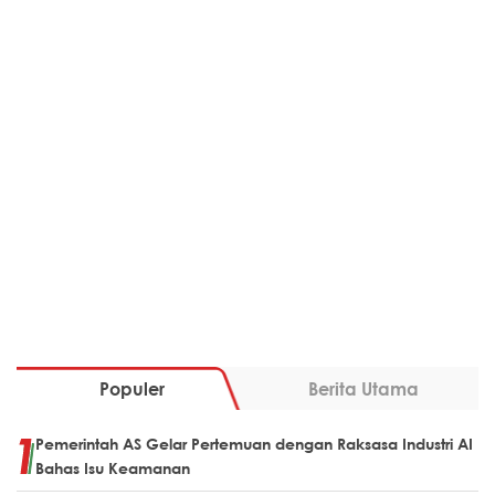
Populer
Berita Utama
Pemerintah AS Gelar Pertemuan dengan Raksasa Industri AI
Bahas Isu Keamanan