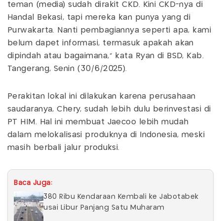
teman (media) sudah dirakit CKD. Kini CKD-nya di
Handal Bekasi, tapi mereka kan punya yang di
Purwakarta. Nanti pembagiannya seperti apa, kami
belum dapet informasi, termasuk apakah akan
dipindah atau bagaimana," kata Ryan di BSD, Kab.
Tangerang, Senin (30/6/2025).
Perakitan lokal ini dilakukan karena perusahaan
saudaranya, Chery, sudah lebih dulu berinvestasi di
PT HIM. Hal ini membuat Jaecoo lebih mudah
dalam melokalisasi produknya di Indonesia, meski
masih berbali jalur produksi.
Baca Juga:
380 Ribu Kendaraan Kembali ke Jabotabek
usai Libur Panjang Satu Muharam