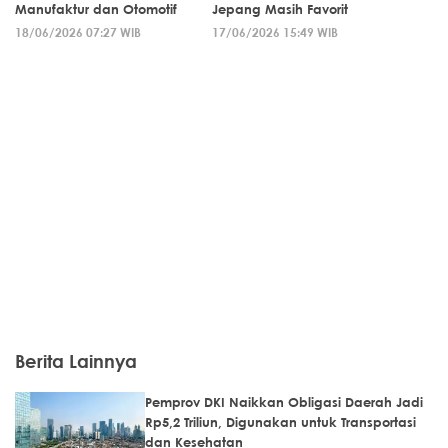
Manufaktur dan Otomotif
Jepang Masih Favorit
18/06/2026 07:27 WIB
17/06/2026 15:49 WIB
Berita Lainnya
Pemprov DKI Naikkan Obligasi Daerah Jadi
Rp5,2 Triliun, Digunakan untuk Transportasi
dan Kesehatan