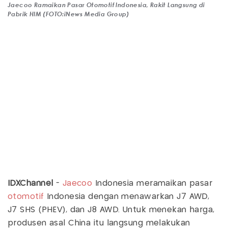
Jaecoo Ramaikan Pasar Otomotif Indonesia, Rakit Langsung di
Pabrik HIM (FOTO:iNews Media Group)
IDXChannel
-
Jaecoo
Indonesia meramaikan pasar
otomotif
Indonesia dengan menawarkan J7 AWD,
J7 SHS (PHEV), dan J8 AWD. Untuk menekan harga,
produsen asal China itu langsung melakukan