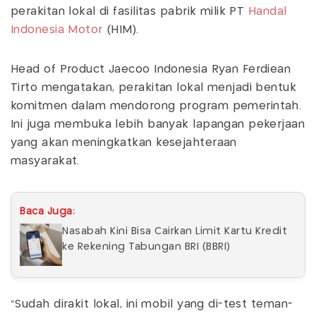
perakitan lokal di fasilitas pabrik milik PT
Handal
Indonesia Motor
(HIM).
Head of Product Jaecoo Indonesia Ryan Ferdiean
Tirto mengatakan, perakitan lokal menjadi bentuk
komitmen dalam mendorong program pemerintah.
Ini juga membuka lebih banyak lapangan pekerjaan
yang akan meningkatkan kesejahteraan
masyarakat.
Baca Juga:
Nasabah Kini Bisa Cairkan Limit Kartu Kredit
ke Rekening Tabungan BRI (BBRI)
"Sudah dirakit lokal, ini mobil yang di-test teman-