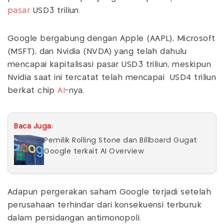
pasar
USD3 triliun.
Google bergabung dengan Apple (AAPL), Microsoft
(MSFT), dan Nvidia (NVDA) yang telah dahulu
mencapai kapitalisasi pasar USD3 triliun, meskipun
Nvidia saat ini tercatat telah mencapai USD4 triliun
berkat chip
AI
-nya.
Baca Juga:
Pemilik Rolling Stone dan Billboard Gugat
Google terkait AI Overview
Adapun pergerakan saham Google terjadi setelah
perusahaan terhindar dari konsekuensi terburuk
dalam persidangan antimonopoli.