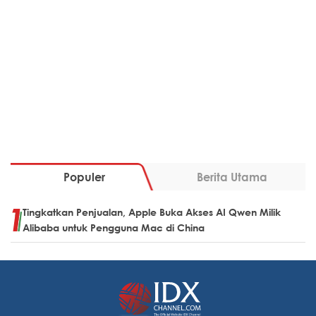
Populer
Berita Utama
Tingkatkan Penjualan, Apple Buka Akses AI Qwen Milik
Alibaba untuk Pengguna Mac di China