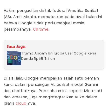
Hakim pengadilan distrik federal Amerika Serikat
(AS), Amit Mehta, memutuskan pada awal bulan ini
bahwa Google tidak perlu menjual mesin
perambahnya,
Chrome
.
Baca Juga:
Trump Ancam Uni Eropa Usai Google Kena
Denda Rp56 Triliun
Di sisi lain, Google merupakan salah satu pemain
kunci dalam persaingan AI, berkat model Gemini
dan chatbot-nya. Perusahaan ini, seperti Microsoft
dan Amazon, juga mengintegrasikan AI ke dalam
bisnis
cloud
-nya.