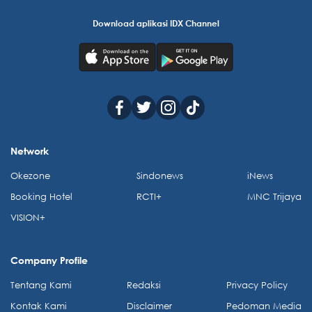
Download aplikasi IDX Channel
Network
Okezone
Sindonews
iNews
Booking Hotel
RCTI+
MNC Trijaya
VISION+
Company Profile
Tentang Kami
Redaksi
Privacy Policy
Kontak Kami
Disclaimer
Pedoman Media