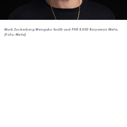
Mark Zuckerberg Mengaku Sedih usai PHK 8.000 Karyawan Meta.
(Foto: Meta)