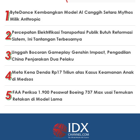
ByteDance Kembangkan Model AI Canggih Setara Mythos
Milik Anthropic
Percepatan Elektrifikasi Transportasi Publik Butuh Reformasi
Sistem, Ini Tantangan Terbesarnya
Unggah Bocoran Gameplay Genshin Impact, Pengadilan
China Penjarakan Dua Pelaku
Meta Kena Denda Rp17 Triliun atas Kasus Keamanan Anak
di Medsos
FAA Periksa 1.900 Pesawat Boeing 737 Max usai Temukan
Retakan di Model Lama