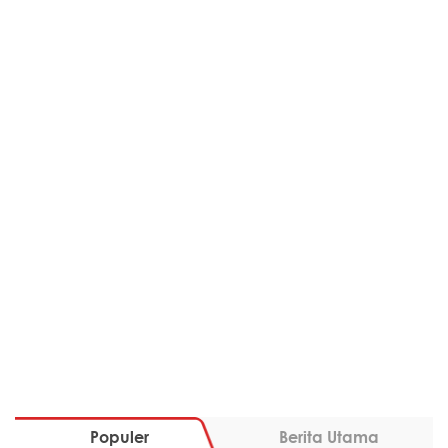
Populer
Berita Utama