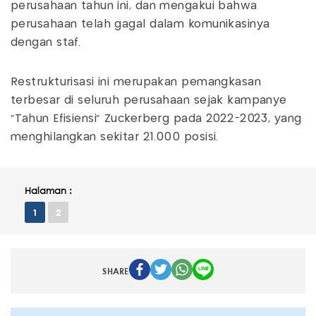
perusahaan tahun ini, dan mengakui bahwa
perusahaan telah gagal dalam komunikasinya
dengan staf.
Restrukturisasi ini merupakan pemangkasan
terbesar di seluruh perusahaan sejak kampanye
"Tahun Efisiensi" Zuckerberg pada 2022-2023, yang
menghilangkan sekitar 21.000 posisi.
Halaman :
1
2
SHARE