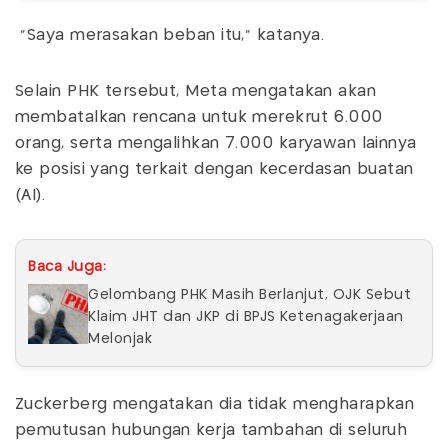
"Saya merasakan beban itu," katanya.
Selain PHK tersebut, Meta mengatakan akan
membatalkan rencana untuk merekrut 6.000
orang, serta mengalihkan 7.000 karyawan lainnya
ke posisi yang terkait dengan kecerdasan buatan
(AI).
Baca Juga:
Gelombang PHK Masih Berlanjut, OJK Sebut
Klaim JHT dan JKP di BPJS Ketenagakerjaan
Melonjak
Zuckerberg mengatakan dia tidak mengharapkan
pemutusan hubungan kerja tambahan di seluruh