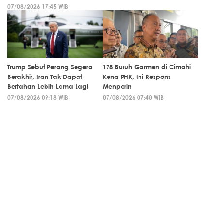
07/08/2026 17:45 WIB
Trump Sebut Perang Segera
178 Buruh Garmen di Cimahi
Berakhir, Iran Tak Dapat
Kena PHK, Ini Respons
Bertahan Lebih Lama Lagi
Menperin
07/08/2026 09:18 WIB
07/08/2026 07:40 WIB