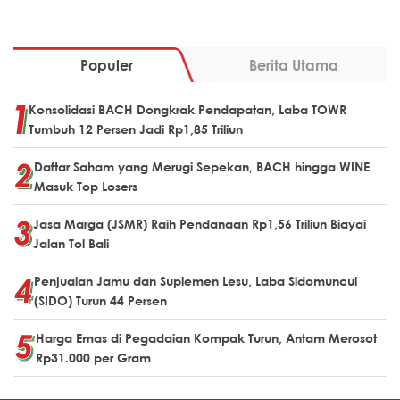
Populer
Berita Utama
Konsolidasi BACH Dongkrak Pendapatan, Laba TOWR
Tumbuh 12 Persen Jadi Rp1,85 Triliun
Daftar Saham yang Merugi Sepekan, BACH hingga WINE
Masuk Top Losers
Jasa Marga (JSMR) Raih Pendanaan Rp1,56 Triliun Biayai
Jalan Tol Bali
Penjualan Jamu dan Suplemen Lesu, Laba Sidomuncul
(SIDO) Turun 44 Persen
Harga Emas di Pegadaian Kompak Turun, Antam Merosot
Rp31.000 per Gram