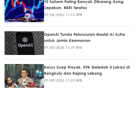
10 Saham Paling Banyak Diborong Asing
Sepekan, BBRI Teratas
09/08/2026 11:53 WIB
OpenAI Tunda Peluncuran Model AI Astra
untuk Jamin Keamanan
09/08/2026 11:39 WIB
Kasus Suap Proyek, KPK Geledah 3 Lokasi di
Bengkulu dan Rejang Lebong
09/08/2026 11:23 WIB