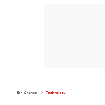
IDX Channel
Technology