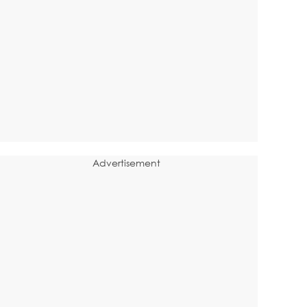
Advertisement