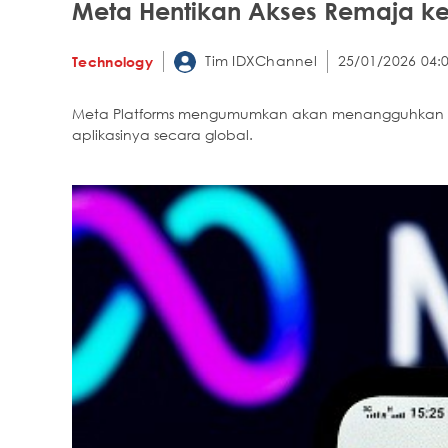
Meta Hentikan Akses Remaja ke 
Tim IDXChannel
25/01/2026 04:
Technology
Meta Platforms mengumumkan akan menangguhkan akses
aplikasinya secara global.