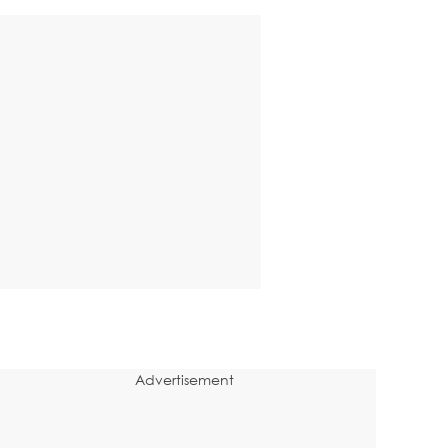
Advertisement