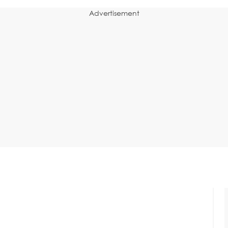
Advertisement