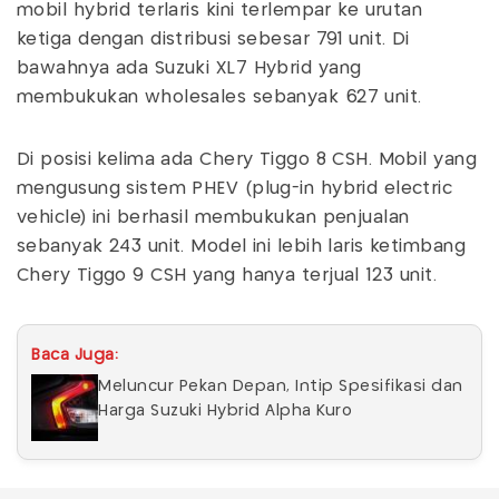
mobil hybrid terlaris kini terlempar ke urutan
ketiga dengan distribusi sebesar 791 unit. Di
bawahnya ada Suzuki XL7 Hybrid yang
membukukan wholesales sebanyak 627 unit.
Di posisi kelima ada Chery Tiggo 8 CSH. Mobil yang
mengusung sistem PHEV (plug-in hybrid electric
vehicle) ini berhasil membukukan penjualan
sebanyak 243 unit. Model ini lebih laris ketimbang
Chery Tiggo 9 CSH yang hanya terjual 123 unit.
Baca Juga:
Meluncur Pekan Depan, Intip Spesifikasi dan
Harga Suzuki Hybrid Alpha Kuro