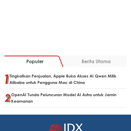
Populer
Berita Utama
Tingkatkan Penjualan, Apple Buka Akses AI Qwen Milik
Alibaba untuk Pengguna Mac di China
OpenAI Tunda Peluncuran Model AI Astra untuk Jamin
Keamanan