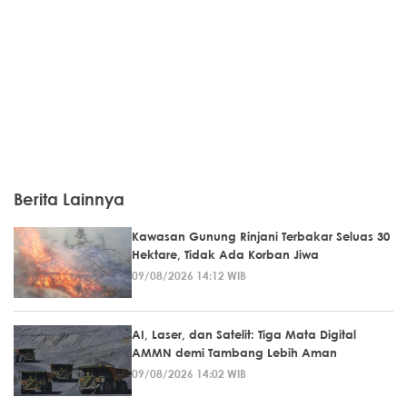
Berita Lainnya
Kawasan Gunung Rinjani Terbakar Seluas 30
Hektare, Tidak Ada Korban Jiwa
09/08/2026 14:12 WIB
AI, Laser, dan Satelit: Tiga Mata Digital
AMMN demi Tambang Lebih Aman
09/08/2026 14:02 WIB