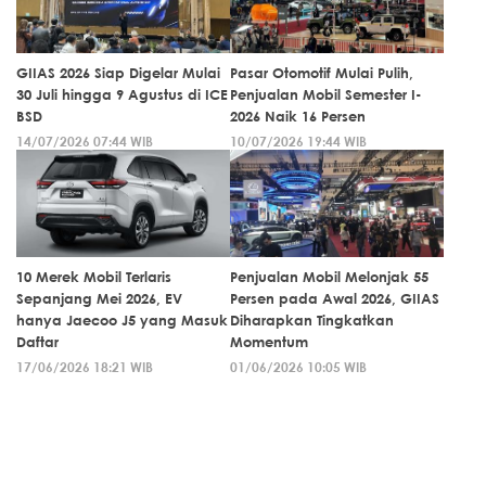
GIIAS 2026 Siap Digelar Mulai
Pasar Otomotif Mulai Pulih,
30 Juli hingga 9 Agustus di ICE
Penjualan Mobil Semester I-
BSD
2026 Naik 16 Persen
14/07/2026 07:44 WIB
10/07/2026 19:44 WIB
10 Merek Mobil Terlaris
Penjualan Mobil Melonjak 55
Sepanjang Mei 2026, EV
Persen pada Awal 2026, GIIAS
hanya Jaecoo J5 yang Masuk
Diharapkan Tingkatkan
Daftar
Momentum
17/06/2026 18:21 WIB
01/06/2026 10:05 WIB