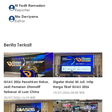
M Fadli Ramadan
Reporter
Nia Deviyana
Editor
Berita Terkait
GIIAS 2026 Pecahkan Rekor,
Digelar Mulai 30 Juli, Intip
Jadi Pameran Otomotif
Harga Tiket GIIAS 2026
Terbesar di Luar China
14/07/2026 08:40 WIB
30/07/2026 16:39 WIB