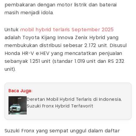
pembakaran dengan motor listrik dan baterai
masih menjadi idola.
Untuk
mobil hybrid terlaris September 2025
adalah Toyota Kijang Innova Zenix Hybrid yang
membukukan distribusi sebesar 2.172 unit. Disusul
Honda HR-V e:HEV yang mencatatkan penjualan
sebanyak 1.251 unit (standar 1.019 unit dan RS 232
unit).
Baca Juga:
Deretan Mobil Hybrid Terlaris di Indonesia,
Suzuki Fronx Hybrid Terfavorit
Suzuki Fronx yang sempat unggul dalam daftar