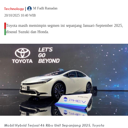
|
Technology
M Fadli Ramadan
20/10/2025 10:40 WIB
Toyota masih memimpin segmen ini sepanjang Januari-September 2025,
disusul Suzuki dan Honda.
Mobil Hybrid Terjual 46 Ribu Unit Sepanjang 2025, Toyota