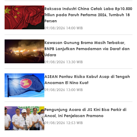
Raksasa Industri China Cetak Laba Rp10.500
Triliun pada Paruh Pertama 2026, Tumbuh 18
Persen
09/08/2026 14:00 WIB
Kawasan Gunung Bromo Masih Terbakar,
BNPB Lanjutkan Pemadaman via Darat dan
Udara
09/08/2026 13:30 WIB
ASEAN Pantau Risiko Kabut Asap di Tengah
Ancaman El Nino Kuat
09/08/2026 13:00 WIB
Pengunjung Acara di JIS Kini Bisa Parkir di
Ancol, Ini Penjelasan Pramono
09/08/2026 12:53 WIB