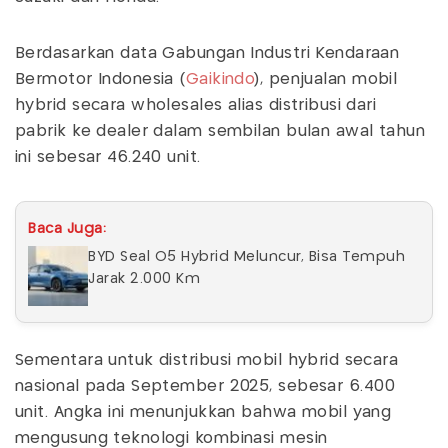
Berdasarkan data Gabungan Industri Kendaraan
Bermotor Indonesia (
Gaikindo
), penjualan mobil
hybrid secara wholesales alias distribusi dari
pabrik ke dealer dalam sembilan bulan awal tahun
ini sebesar 46.240 unit.
Baca Juga:
BYD Seal O5 Hybrid Meluncur, Bisa Tempuh
Jarak 2.000 Km
Sementara untuk distribusi mobil hybrid secara
nasional pada September 2025, sebesar 6.400
unit. Angka ini menunjukkan bahwa mobil yang
mengusung teknologi kombinasi mesin