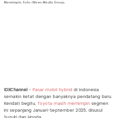
Memimpin. Foto: iNews Media Group.
IDXChannel
-
Pasar mobil hybrid
di Indonesia
semakin ketat dengan banyaknya pendatang baru.
Kendati begitu,
Toyota masih memimpin
segmen
ini sepanjang Januari-September 2025, disusul
Suzuki dan Honda.