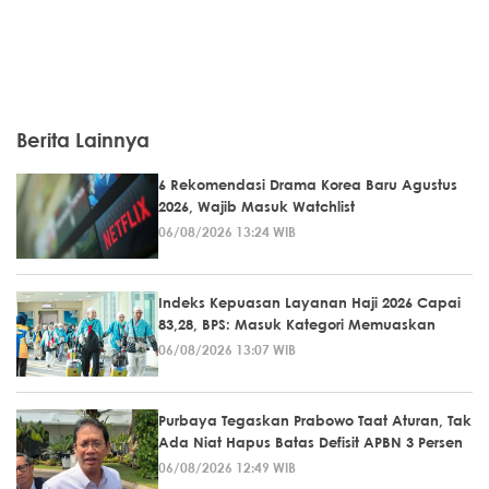
Berita Lainnya
6 Rekomendasi Drama Korea Baru Agustus
2026, Wajib Masuk Watchlist
06/08/2026 13:24 WIB
Indeks Kepuasan Layanan Haji 2026 Capai
83,28, BPS: Masuk Kategori Memuaskan
06/08/2026 13:07 WIB
Purbaya Tegaskan Prabowo Taat Aturan, Tak
Ada Niat Hapus Batas Defisit APBN 3 Persen
06/08/2026 12:49 WIB