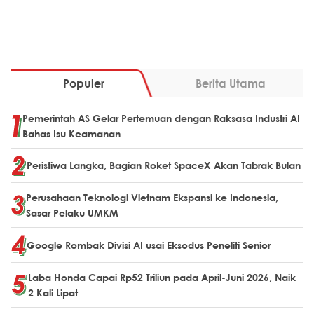
Populer
Berita Utama
Pemerintah AS Gelar Pertemuan dengan Raksasa Industri AI
Bahas Isu Keamanan
Peristiwa Langka, Bagian Roket SpaceX Akan Tabrak Bulan
Perusahaan Teknologi Vietnam Ekspansi ke Indonesia,
Sasar Pelaku UMKM
Google Rombak Divisi AI usai Eksodus Peneliti Senior
Laba Honda Capai Rp52 Triliun pada April-Juni 2026, Naik
2 Kali Lipat