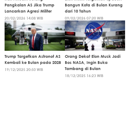
Pangkalan AS Jika Trump
Bangun Kota di Bulan Kurang
Lancarkan Agresi Militer
dari 10 Tahun
20/02/2026 14:08 WIB
09/02/2026 07:20 WIB
Trump Targetkan Astronot AS
Orang Dekat Elon Musk Jadi
Kembali ke Bulan pada 2028
Bos NASA, Ingin Buka
Tambang di Bulan
19/12/2025 20:50 WIB
18/12/2025 16:23 WIB