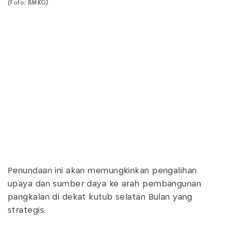
(Foto: BMKG)
Penundaan ini akan memungkinkan pengalihan
upaya dan sumber daya ke arah pembangunan
pangkalan di dekat kutub selatan Bulan yang
strategis.