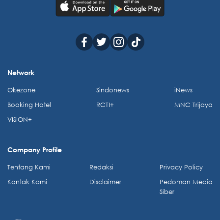
Network
Okezone
Sindonews
iNews
Booking Hotel
RCTI+
MNC Trijaya
VISION+
Company Profile
Tentang Kami
Redaksi
Privacy Policy
Kontak Kami
Disclaimer
Pedoman Media
Siber