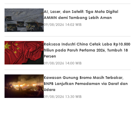
AI, Laser, dan Satelit: Tiga Mata Digital
AMMN demi Tambang Lebih Aman
09/08/2026 14:02 WIB
Raksasa Industri China Cetak Laba Rp10.500
Triliun pada Paruh Pertama 2026, Tumbuh 18
Persen
09/08/2026 14:00 WIB
Kawasan Gunung Bromo Masih Terbakar,
BNPB Lanjutkan Pemadaman via Darat dan
Udara
09/08/2026 13:30 WIB