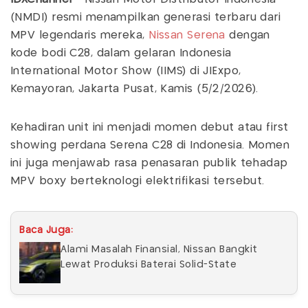
(NMDI) resmi menampilkan generasi terbaru dari
MPV legendaris mereka,
Nissan Serena
dengan
kode bodi C28, dalam gelaran Indonesia
International Motor Show (IIMS) di JIExpo,
Kemayoran, Jakarta Pusat, Kamis (5/2/2026).
Kehadiran unit ini menjadi momen debut atau first
showing perdana Serena C28 di Indonesia. Momen
ini juga menjawab rasa penasaran publik tehadap
MPV boxy berteknologi elektrifikasi tersebut.
Baca Juga:
Alami Masalah Finansial, Nissan Bangkit
Lewat Produksi Baterai Solid-State