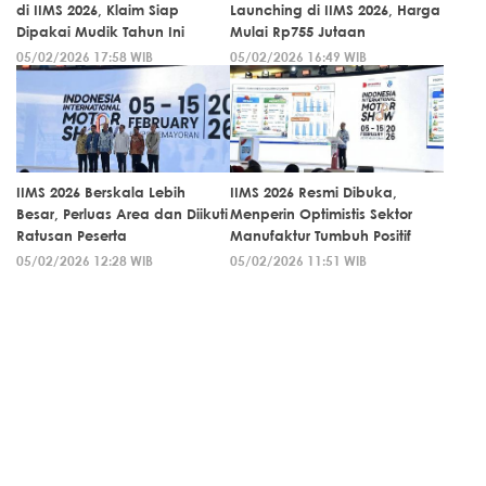
di IIMS 2026, Klaim Siap
Launching di IIMS 2026, Harga
Dipakai Mudik Tahun Ini
Mulai Rp755 Jutaan
05/02/2026 17:58 WIB
05/02/2026 16:49 WIB
IIMS 2026 Berskala Lebih
IIMS 2026 Resmi Dibuka,
Besar, Perluas Area dan Diikuti
Menperin Optimistis Sektor
Ratusan Peserta
Manufaktur Tumbuh Positif
05/02/2026 12:28 WIB
05/02/2026 11:51 WIB