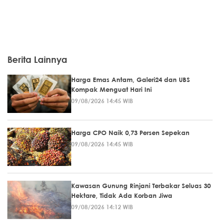
Berita Lainnya
Harga Emas Antam, Galeri24 dan UBS
Kompak Menguat Hari Ini
09/08/2026 14:45 WIB
Harga CPO Naik 0,73 Persen Sepekan
09/08/2026 14:45 WIB
Kawasan Gunung Rinjani Terbakar Seluas 30
Hektare, Tidak Ada Korban Jiwa
09/08/2026 14:12 WIB