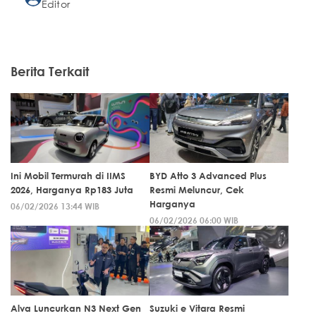
Editor
Berita Terkait
Ini Mobil Termurah di IIMS
BYD Atto 3 Advanced Plus
2026, Harganya Rp183 Juta
Resmi Meluncur, Cek
Harganya
06/02/2026 13:44 WIB
06/02/2026 06:00 WIB
Alva Luncurkan N3 Next Gen
Suzuki e Vitara Resmi