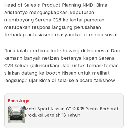
Head of Sales & Product Planning NMDI Bima
Aristantyo mengungkapkan, keputusan
memboyong Serena C28 ke lantai pameran
merupakan respons langsung perusahaan
terhadap antusiasme masyarakat di media sosial.
"Ini adalah pertama kali showing di Indonesia. Dari
kemarin banyak netizen bertanya kapan Serena
C28 keluar (diluncurkan). Jadi untuk teman-teman,
silakan datang ke booth Nissan untuk melihat
langsung," ujar Bima di sela-sela acara talkshow.
Baca Juga:
Mobil Sport Nissan GT-R R35 Resmi Berhenti
Produksi Setelah 18 Tahun