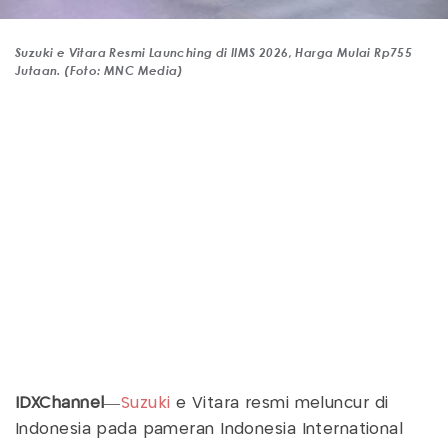
Suzuki e Vitara Resmi Launching di IIMS 2026, Harga Mulai Rp755
Jutaan. (Foto: MNC Media)
IDXChannel
—
Suzuki
e Vitara resmi meluncur di
Indonesia pada pameran Indonesia International