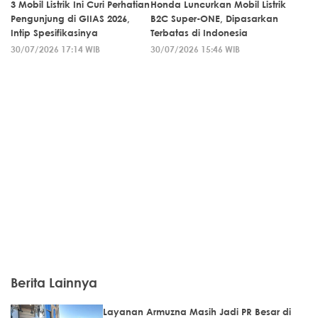
3 Mobil Listrik Ini Curi Perhatian
Honda Luncurkan Mobil Listrik
Pengunjung di GIIAS 2026,
B2C Super-ONE, Dipasarkan
Intip Spesifikasinya
Terbatas di Indonesia
30/07/2026 17:14 WIB
30/07/2026 15:46 WIB
Berita Lainnya
Layanan Armuzna Masih Jadi PR Besar di