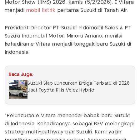
Motor Show (IIMS) 2026, Kamis (5/2/2026). E Vitara
menjadi
mobil listrik
pertama Suzuki di Tanah Air.
President Director PT Suzuki Indomobil Sales & PT
Suzuki Indomobil Motor, Minoru Amano, menilai
kehadiran e Vitara menjadi tonggak baru Suzuki di
Indonesia.
Baca Juga:
Suzuki Siap Luncurkan Ertiga Terbaru di 2026
Usai Toyota Rilis Veloz Hybrid
“Peluncuran e Vitara menandai babak baru Suzuki
di Indonesia. Kehadirannya sebagai BEV melengkapi
strategi multi-pathway dari Suzuki. Kami yakin