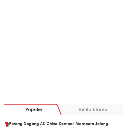
Populer
Berita Utama
Perang Dagang AS-China Kembali Membara Jelang