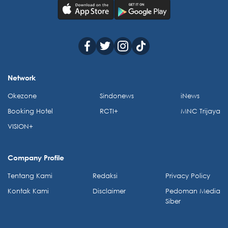
Network
Okezone
Sindonews
iNews
Booking Hotel
RCTI+
MNC Trijaya
VISION+
Company Profile
Tentang Kami
Redaksi
Privacy Policy
Kontak Kami
Disclaimer
Pedoman Media
Siber