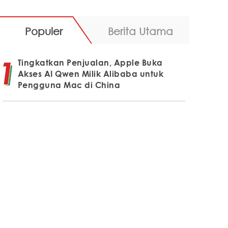
Populer
Berita Utama
Tingkatkan Penjualan, Apple Buka
Akses AI Qwen Milik Alibaba untuk
Pengguna Mac di China