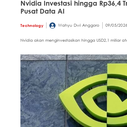
Nvidia Investasi hingga Rp36,4 Tri
Pusat Data AI
Wahyu Dwi Anggoro
09/05/2026
Technology
Nvidia akan menginvestasikan hingga USD2,1 miliar atau