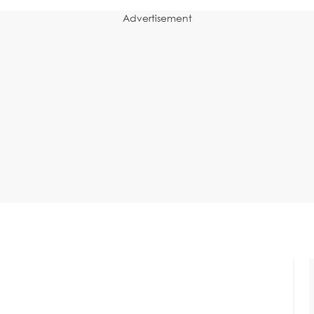
Advertisement