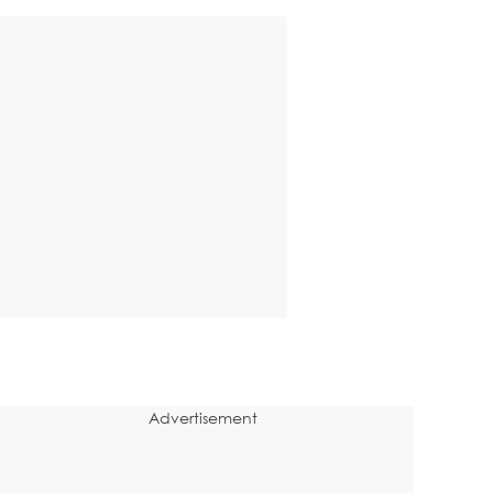
Advertisement