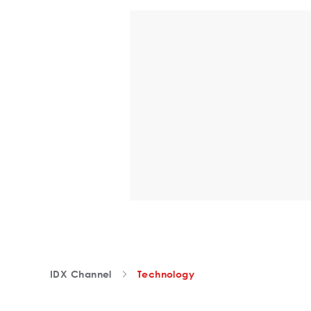
IDX Channel
Technology