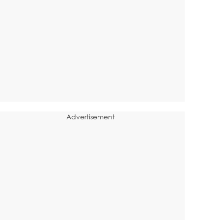
Advertisement